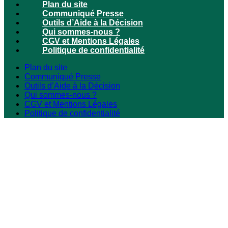
Plan du site
Communiqué Presse
Outils d’Aide à la Décision
Qui sommes-nous ?
CGV et Mentions Légales
Politique de confidentialité
Plan du site
Communiqué Presse
Outils d’Aide à la Décision
Qui sommes-nous ?
CGV et Mentions Légales
Politique de confidentialité