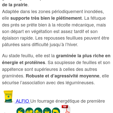
.
de la prairie
Adaptée dans les zones périodiquement inondées,
elle
. La fétuque
supporte très bien le piétinement
des prés se prête bien à la récolte mécanique, mais
son départ en végétation est assez tardif et son
épiaison rapide. Les repousses feuillues peuvent être
pâturées sans difficulté jusqu’à l’hiver.
Au stade feuillu, elle est la
graminée la plus riche en
. Sa souplesse de feuilles et son
énergie et protéines
appétence sont supérieures à celles des autres
graminées.
, elle
Robuste et d’agressivité moyenne
sécurise l’association avec des légumineuses.
ALFIO
Un fourrage énergétique de première