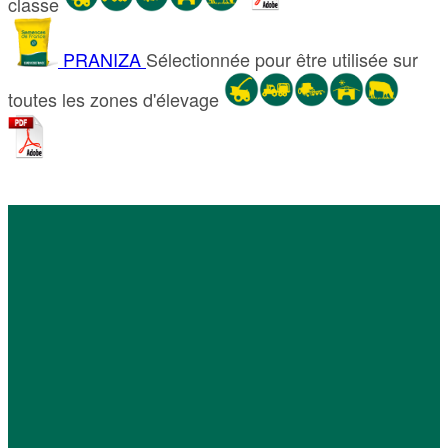
classe
PRANIZA
Sélectionnée pour être utilisée sur
toutes les zones d'élevage