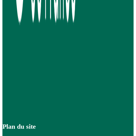
Plan du site