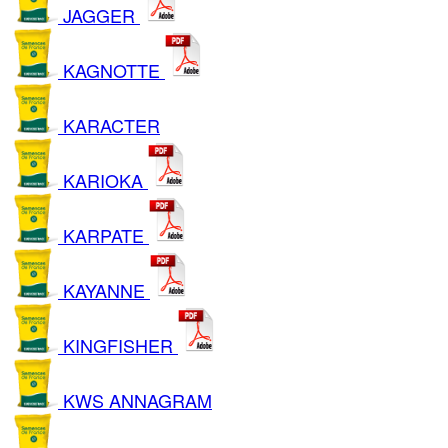
JAGGER
KAGNOTTE
KARACTER
KARIOKA
KARPATE
KAYANNE
KINGFISHER
KWS ANNAGRAM