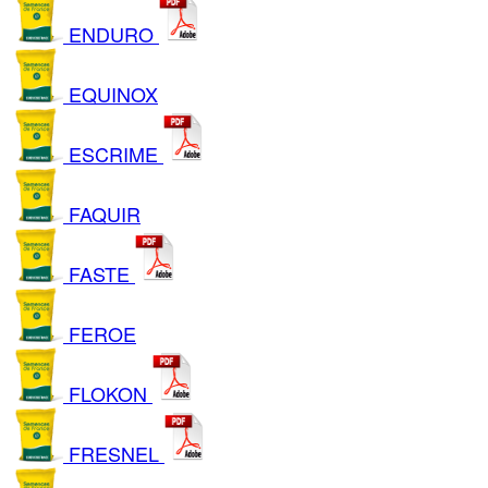
ENDURO
EQUINOX
ESCRIME
FAQUIR
FASTE
FEROE
FLOKON
FRESNEL