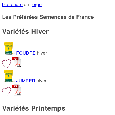
blé tendre
ou l’
orge
.
Les Préférées Semences de France
Variétés Hiver
FOUDRE
hiver
JUMPER
hiver
Variétés Printemps