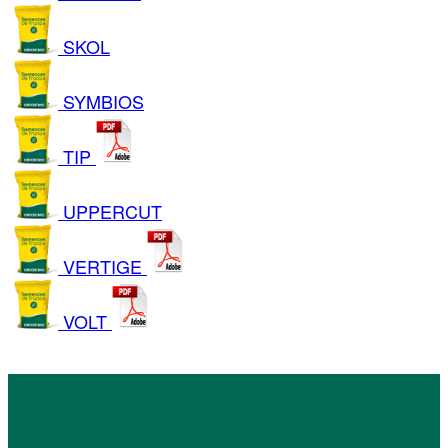
SKOL
SYMBIOS
TIP
UPPERCUT
VERTIGE
VOLT