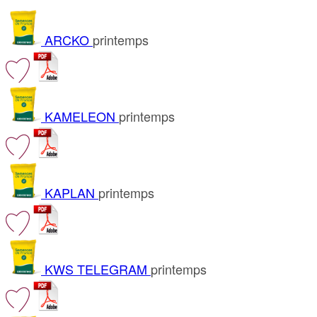
ARCKO
printemps
KAMELEON
printemps
KAPLAN
printemps
KWS TELEGRAM
printemps