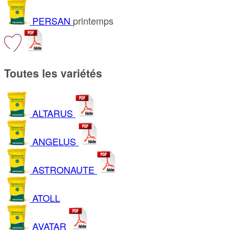
PERSAN
printemps
Toutes les variétés
ALTARUS
ANGELUS
ASTRONAUTE
ATOLL
AVATAR