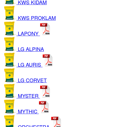
KWS KIDAM
KWS PROKLAM
LAPONY
LG ALPINA
LG AURIS
LG CORVET
MYSTER
MYTHIC
ORCHESTRA