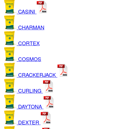
CASINI
CHARMAN
CORTEX
COSMOS
CRACKERJACK
CURLING
DAYTONA
DEXTER