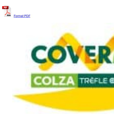
Format PDF