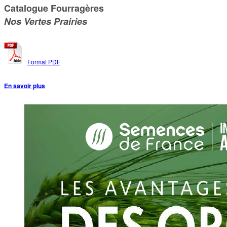
Catalogue Fourragères
Nos Vertes Prairies
Format PDF
En savoir plus