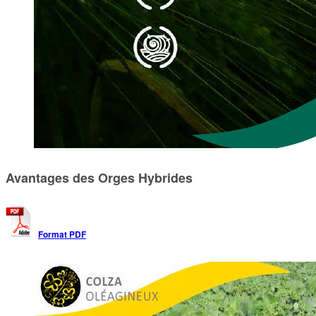
Avantages des Orges Hybrides
Format PDF