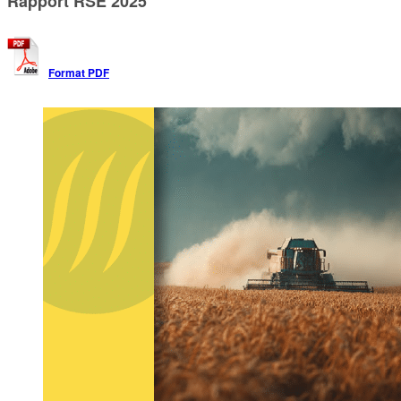
Rapport RSE 2025
Format PDF