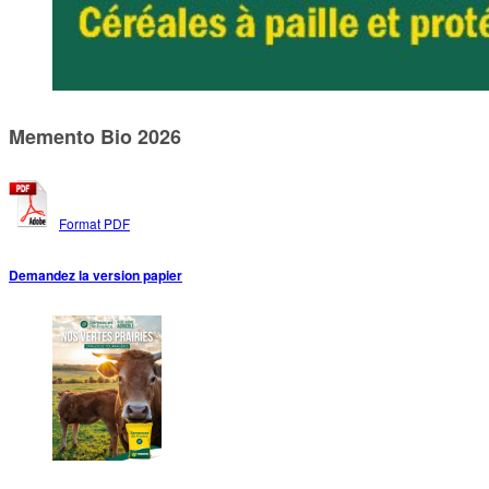
Memento Bio 2026
Format PDF
Demandez la version papier