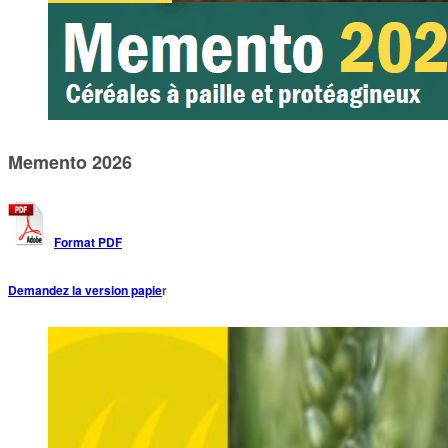
Memento 2026
Format PDF
Demandez la version papie
r