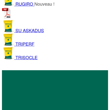
RUGIRO
Nouveau !
SU ASKADUS
TRIPERF
TRISOCLE