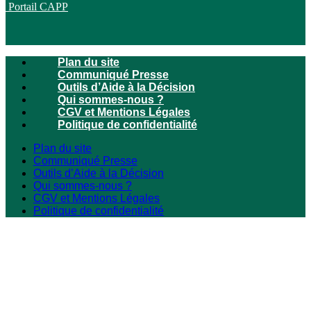
Portail CAPP
Plan du site
Communiqué Presse
Outils d’Aide à la Décision
Qui sommes-nous ?
CGV et Mentions Légales
Politique de confidentialité
Plan du site
Communiqué Presse
Outils d’Aide à la Décision
Qui sommes-nous ?
CGV et Mentions Légales
Politique de confidentialité