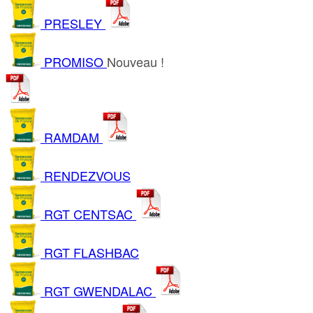
PRESLEY
PROMISO
Nouveau !
RAMDAM
RENDEZVOUS
RGT CENTSAC
RGT FLASHBAC
RGT GWENDALAC