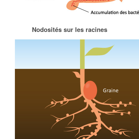
Nodosités sur les racines