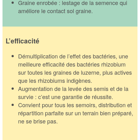
Graine enrobée : lestage de la semence qui
améliore le contact sol graine.
L’efficacité
Démultiplication de l’effet des bactéries, une
meilleure efficacité des bactéries rhizobium
sur toutes les graines de luzerne, plus actives
que les rhizobiums indigènes.
Augmentation de la levée des semis et de la
survie : c’est une garantie de réussite.
Convient pour tous les semoirs, distribution et
répartition parfaite sur un terrain bien préparé,
ne se brise pas.