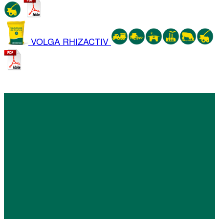
VOLGA RHIZACTIV