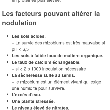
Les facteurs pouvant altérer la
nodulation
Les sols acides.
– La survie des rhizobiums est très mauvaise si
pH < 6,5
Les sols à faible taux de matière organique.
Le taux de calcium échangeable.
– si < 2 p 1000 inoculation nécessaire
La sècheresse suite au semis.
– le rhizobium est un élément vivant qui exige
une humidité pour survivre.
L’excès d’eau.
Une plante stressée.
Le niveau élevé de nitrates.