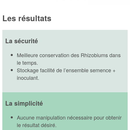
Les résultats
La sécurité
Meilleure conservation des Rhizobiums dans
le temps.
Stockage facilité de l’ensemble semence +
inoculant.
La simplicité
Aucune manipulation nécessaire pour obtenir
le résultat désiré.