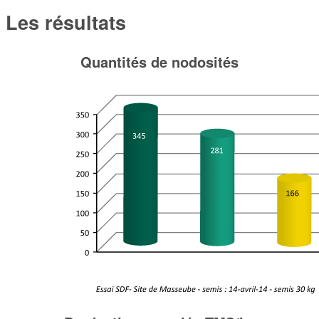
Les résultats
Quantités de nodosités