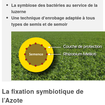
La symbiose des bactéries au service de la
luzerne
Une technique d’enrobage adaptée à tous
types de semis et de semoir
La fixation symbiotique de
l’Azote