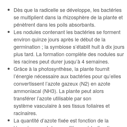
Dès que la radicelle se développe, les bactéries
se multiplient dans la rhizosphère de la plante et
pénètrent dans les poils absorbants.
Les nodules contenant les bactéries se forment
environ quinze jours après le début de la
germination ; la symbiose s’établit huit à dix jours
plus tard. La formation complète des nodules sur
les racines peut durer jusqu’à 4 semaines.
Grâce à la photosynthèse, la plante fournit
l’énergie nécessaire aux bactéries pour qu’elles
convertissent l’azote gazeux (N2) en azote
ammoniacal (NH3). La plante peut alors
transférer l’azote utilisable par son
système vasculaire à ses tissus foliaires et
racinaires.
La quantité d’azote fixée est fonction de la