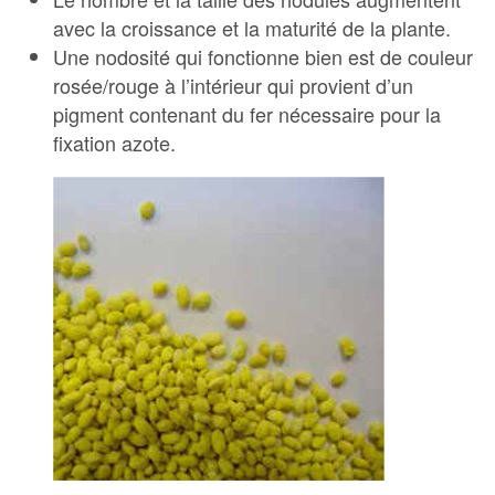
avec la croissance et la maturité de la plante.
Une nodosité qui fonctionne bien est de couleur
rosée/rouge à l’intérieur qui provient d’un
pigment contenant du fer nécessaire pour la
fixation azote.