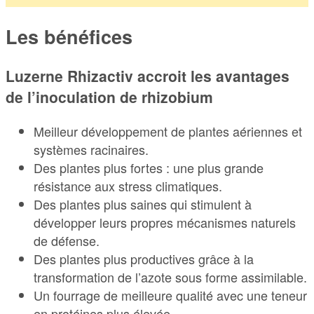
Les bénéfices
Luzerne Rhizactiv accroit les avantages
de l’inoculation de rhizobium
Meilleur développement de plantes aériennes et
systèmes racinaires.
Des plantes plus fortes : une plus grande
résistance aux stress climatiques.
Des plantes plus saines qui stimulent à
développer leurs propres mécanismes naturels
de défense.
Des plantes plus productives grâce à la
transformation de l’azote sous forme assimilable.
Un fourrage de meilleure qualité avec une teneur
en protéines plus élevée.