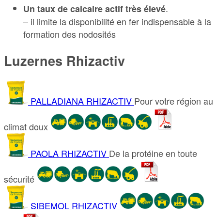
.
Un taux de calcaire actif très élevé
– il limite la disponibilité en fer indispensable à la
formation des nodosités
Luzernes Rhizactiv
PALLADIANA RHIZACTIV
Pour votre région au
climat doux
PAOLA RHIZACTIV
De la protéine en toute
sécurité
SIBEMOL RHIZACTIV