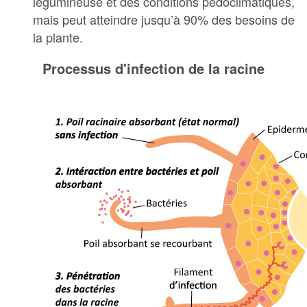
légumineuse et des conditions pédoclimatiques,
mais peut atteindre jusqu’à 90% des besoins de
la plante.
Processus d'infection de la racine