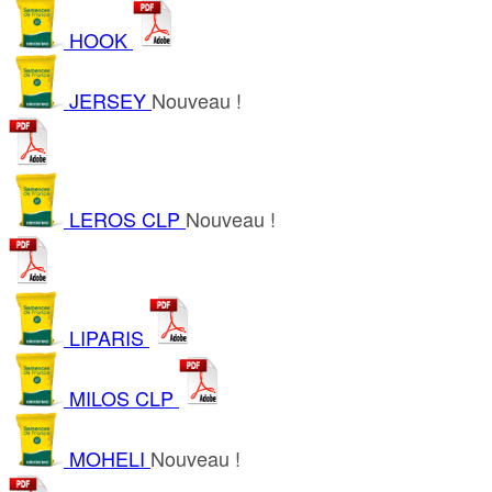
HOOK
JERSEY
Nouveau !
LEROS CLP
Nouveau !
LIPARIS
MILOS CLP
MOHELI
Nouveau !