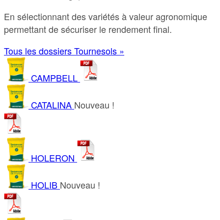
En sélectionnant des variétés à valeur agronomique
permettant de sécuriser le rendement final.
Tous les dossiers Tournesols »
CAMPBELL
CATALINA
Nouveau !
HOLERON
HOLIB
Nouveau !