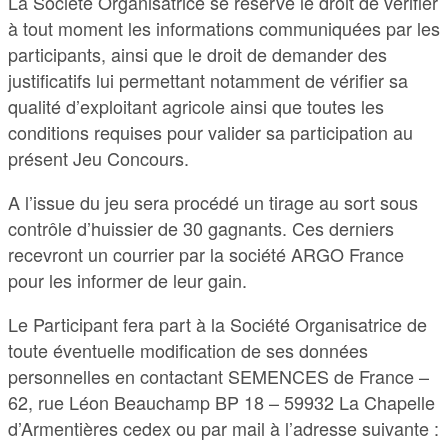
La Société Organisatrice se réserve le droit de vérifier
à tout moment les informations communiquées par les
participants, ainsi que le droit de demander des
justificatifs lui permettant notamment de vérifier sa
qualité d’exploitant agricole ainsi que toutes les
conditions requises pour valider sa participation au
présent Jeu Concours.
A l’issue du jeu sera procédé un tirage au sort sous
contrôle d’huissier de 30 gagnants. Ces derniers
recevront un courrier par la société ARGO France
pour les informer de leur gain.
Le Participant fera part à la Société Organisatrice de
toute éventuelle modification de ses données
personnelles en contactant SEMENCES de France –
62, rue Léon Beauchamp BP 18 – 59932 La Chapelle
d’Armentières cedex ou par mail à l’adresse suivante :