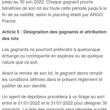
jusqu’au 30 juin 2022. Chaque gagnant pourra
bénéficier de son lot sur toute cette période jusqu’à la
fin de sa validité, selon le planning établi par ARGO
France.
Article 5 : Désignation des gagnants et attribution
des lots
Les gagnants ne pourront prétendre à quelconque
échange ou contrepartie en espèces ou de quelque
nature que ce soit.
Avant la remise de son lot, le gagnant devra remplir
les conditions définies dans le présent règlement et
justifier de son identité.
Un agent de depotjeux procédera à un tirage au sort
entre le 01/01/2022 et le 31/01/2022 pour désigner 30
gagnants. La liste des gagnants sera déposée auprès