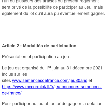
l’un ou plusieurs des articles du présent règlement
sera privé de la possibilité de participer au Jeu, mais
également du lot qu’il aura pu éventuellement gagner.
Article 2 : Modalités de participation
Présentation et participation au jeu :
er
Le jeu est organisé du 1
juin au 31 décembre 2021
inclus sur les
sites
www.semencesdefrance.com/jeu30ans
et
https://www.mccormick.it/fr/jeu-concours-semences-
de-france/
Pour participer au jeu et tenter de gagner la dotation