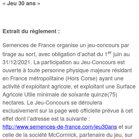
« Jeu 30 ans »
Extrait du règlement :
Semences de France organise un jeu-concours par
er
tirage au sort, avec obligation d’achat du 1
juin au
31/12/2021. La participation au Jeu-Concours est
ouverte à toute personne physique majeure résidant
en France métropolitaine (Hors Corse) ayant une
activité d’exploitant agricole, et exploitant une Surface
Agricole Utile minimale de soixante quinze(75)
hectares. Le Jeu-Concours se déroulera
exclusivement sur la page web officielle prévue à cet
effet dont l’adresse est la suivante :
http://www.semences-de-france.com/jeu30ans
et sur
celle de la société McCormick, partenaire du jeu, sur