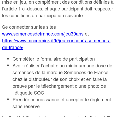
mise en jeu, en complément des conditions définies à
l’article 1 ci-dessus, chaque participant doit respecter
les conditions de participation suivante :
Se connecter sur les sites
www.semencesdefrance.com/jeu30ans
et
https://www.mccormick.it/fr/jeu-concours-semences-
de-france/
Compléter le formulaire de participation
Avoir réaliser l’achat d’au minimum une dose de
semences de la marque Semences de France
chez le distributeur de son choix et en faire la
preuve par le téléchargement d’une photo de
l’étiquette SOC
Prendre connaissance et accepter le règlement
sans réserve