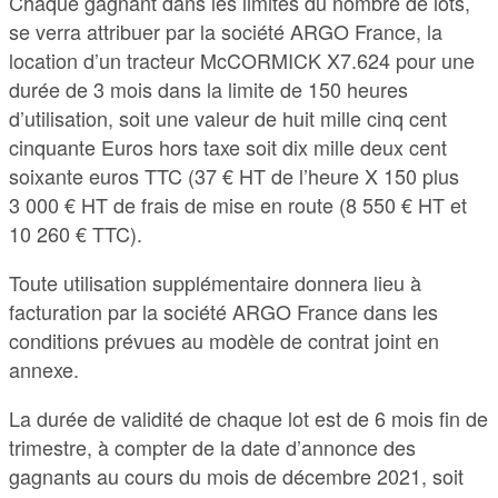
Chaque gagnant dans les limites du nombre de lots,
se verra attribuer par la société ARGO France, la
location d’un tracteur McCORMICK X7.624 pour une
durée de 3 mois dans la limite de 150 heures
d’utilisation, soit une valeur de huit mille cinq cent
cinquante Euros hors taxe soit dix mille deux cent
soixante euros TTC (37 € HT de l’heure X 150 plus
3 000 € HT de frais de mise en route (8 550 € HT et
10 260 € TTC).
Toute utilisation supplémentaire donnera lieu à
facturation par la société ARGO France dans les
conditions prévues au modèle de contrat joint en
annexe.
La durée de validité de chaque lot est de 6 mois fin de
trimestre, à compter de la date d’annonce des
gagnants au cours du mois de décembre 2021, soit