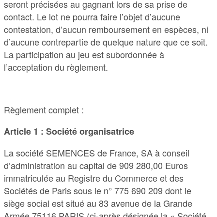
seront précisées au gagnant lors de sa prise de
contact. Le lot ne pourra faire l’objet d’aucune
contestation, d’aucun remboursement en espèces, ni
d’aucune contrepartie de quelque nature que ce soit.
La participation au jeu est subordonnée à
l’acceptation du règlement.
Règlement complet :
Article 1 : Société organisatrice
La société SEMENCES de France, SA à conseil
d’administration au capital de 909 280,00 Euros
immatriculée au Registre du Commerce et des
Sociétés de Paris sous le n° 775 690 209 dont le
siège social est situé au 83 avenue de la Grande
Armée 75116 PARIS (ci-après désignée la « Société