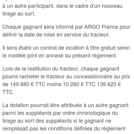
à un autre participant, dans le cadre d’un nouveau
tirage au sort.
Chaque gagnant sera informé par ARGO France pour
définir la date de mise en service du tracteur.
Il sera établi un contrat de location à titre gratuit selon
le modèle joint en annexe au présent règlement.
Lors de la restitution du tracteur, chaque gagnant
pourra racheter le tracteur au concessionnaire au prix
de 149 880 € TTC moins 10 260 € TTC 139 620 €
TTC.
La dotation pourrait être attribuée à un autre gagnant
parmi les suppléants par ordre chronologique du
tirage au sort des suppléants si le gagnant ne
remplissait pas les conditions définies du règlement