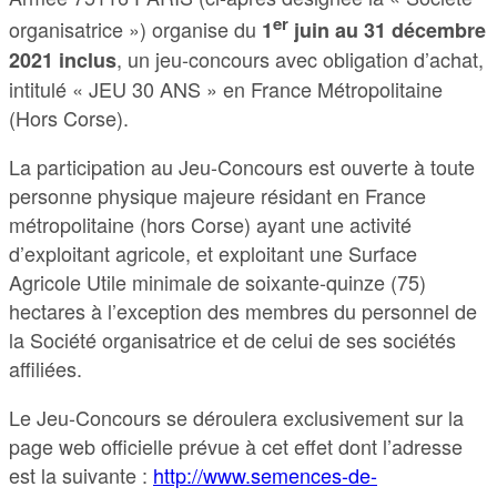
er
organisatrice ») organise du
1
juin au 31 décembre
, un jeu-concours avec obligation d’achat,
2021 inclus
intitulé « JEU 30 ANS » en France Métropolitaine
(Hors Corse).
La participation au Jeu-Concours est ouverte à toute
personne physique majeure résidant en France
métropolitaine (hors Corse) ayant une activité
d’exploitant agricole, et exploitant une Surface
Agricole Utile minimale de soixante-quinze (75)
hectares à l’exception des membres du personnel de
la Société organisatrice et de celui de ses sociétés
affiliées.
Le Jeu-Concours se déroulera exclusivement sur la
page web officielle prévue à cet effet dont l’adresse
est la suivante :
http://www.semences-de-