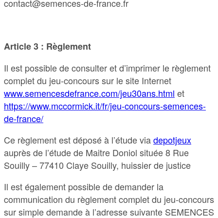
contact@semences-de-france.fr
Article 3 : Règlement
Il est possible de consulter et d’imprimer le règlement
complet du jeu-concours sur le site Internet
www.semencesdefrance.com/jeu30ans.html
et
https://www.mccormick.it/fr/jeu-concours-semences-
de-france/
Ce règlement est déposé à l’étude via
depotjeux
auprès de l’étude de Maitre Doniol située 8 Rue
Souilly – 77410 Claye Souilly, huissier de justice
Il est également possible de demander la
communication du règlement complet du jeu-concours
sur simple demande à l’adresse suivante SEMENCES