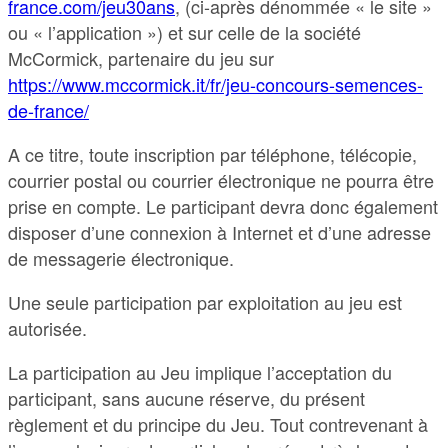
france.com/jeu30ans
, (ci-après dénommée « le site »
ou « l’application ») et sur celle de la société
McCormick, partenaire du jeu sur
https://www.mccormick.it/fr/jeu-concours-semences-
de-france/
A ce titre, toute inscription par téléphone, télécopie,
courrier postal ou courrier électronique ne pourra être
prise en compte. Le participant devra donc également
disposer d’une connexion à Internet et d’une adresse
de messagerie électronique.
Une seule participation par exploitation au jeu est
autorisée.
La participation au Jeu implique l’acceptation du
participant, sans aucune réserve, du présent
règlement et du principe du Jeu. Tout contrevenant à