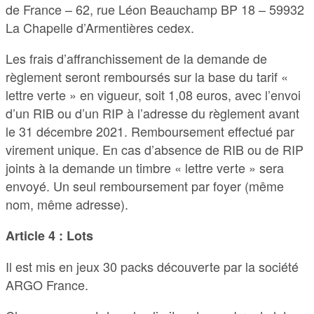
de France – 62, rue Léon Beauchamp BP 18 – 59932
La Chapelle d’Armentières cedex.
Les frais d’affranchissement de la demande de
règlement seront remboursés sur la base du tarif «
lettre verte » en vigueur, soit 1,08 euros, avec l’envoi
d’un RIB ou d’un RIP à l’adresse du règlement avant
le 31 décembre 2021. Remboursement effectué par
virement unique. En cas d’absence de RIB ou de RIP
joints à la demande un timbre « lettre verte » sera
envoyé. Un seul remboursement par foyer (même
nom, même adresse).
Article 4 : Lots
Il est mis en jeux 30 packs découverte par la société
ARGO France.