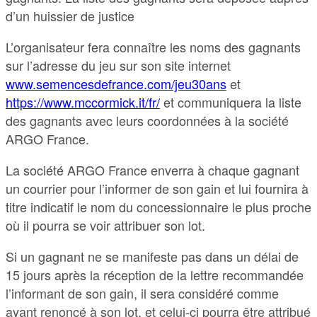
d’un huissier de justice
L’organisateur fera connaître les noms des gagnants
sur l’adresse du jeu sur son site internet
www.semencesdefrance.com/jeu30ans
et
https://www.mccormick.it/fr/
et communiquera la liste
des gagnants avec leurs coordonnées à la société
ARGO France.
La société ARGO France enverra à chaque gagnant
un courrier pour l’informer de son gain et lui fournira à
titre indicatif le nom du concessionnaire le plus proche
où il pourra se voir attribuer son lot.
Si un gagnant ne se manifeste pas dans un délai de
15 jours après la réception de la lettre recommandée
l’informant de son gain, il sera considéré comme
ayant renoncé à son lot, et celui-ci pourra être attribué