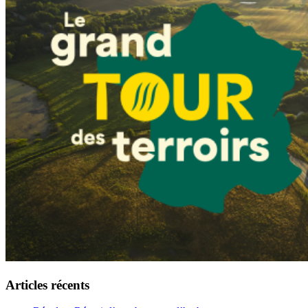
Articles récents