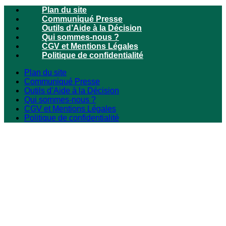
Plan du site
Communiqué Presse
Outils d’Aide à la Décision
Qui sommes-nous ?
CGV et Mentions Légales
Politique de confidentialité
Plan du site
Communiqué Presse
Outils d’Aide à la Décision
Qui sommes-nous ?
CGV et Mentions Légales
Politique de confidentialité