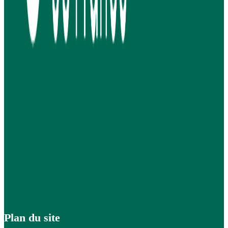
Plan du site