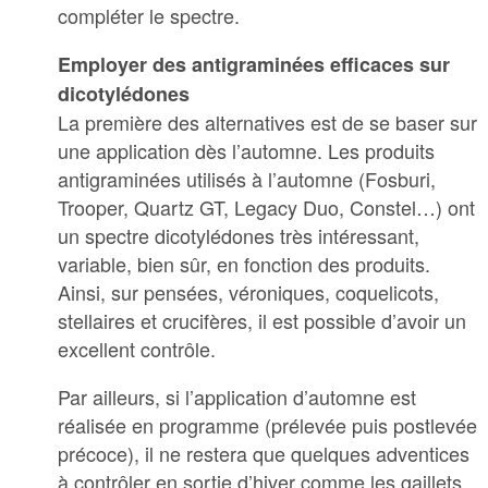
compléter le spectre.
Employer des antigraminées efficaces sur
dicotylédones
La première des alternatives est de se baser sur
une application dès l’automne. Les produits
antigraminées utilisés à l’automne (Fosburi,
Trooper, Quartz GT, Legacy Duo, Constel…) ont
un spectre dicotylédones très intéressant,
variable, bien sûr, en fonction des produits.
Ainsi, sur pensées, véroniques, coquelicots,
stellaires et crucifères, il est possible d’avoir un
excellent contrôle.
Par ailleurs, si l’application d’automne est
réalisée en programme (prélevée puis postlevée
précoce), il ne restera que quelques adventices
à contrôler en sortie d’hiver comme les gaillets,