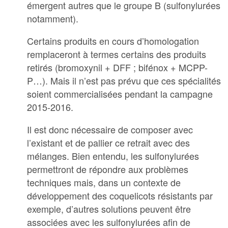
émergent autres que le groupe B (sulfonylurées
notamment).
Certains produits en cours d’homologation
remplaceront à termes certains des produits
retirés (bromoxynil + DFF ; bifénox + MCPP-
P…). Mais il n’est pas prévu que ces spécialités
soient commercialisées pendant la campagne
2015-2016.
Il est donc nécessaire de composer avec
l’existant et de pallier ce retrait avec des
mélanges. Bien entendu, les sulfonylurées
permettront de répondre aux problèmes
techniques mais, dans un contexte de
développement des coquelicots résistants par
exemple, d’autres solutions peuvent être
associées avec les sulfonylurées afin de