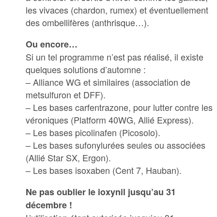
les vivaces (chardon, rumex) et éventuellement
des ombellifères (anthrisque…).
Ou encore…
Si un tel programme n’est pas réalisé, il existe
quelques solutions d’automne :
– Alliance WG et similaires (association de
metsulfuron et DFF).
– Les bases carfentrazone, pour lutter contre les
véroniques (Platform 40WG, Allié Express).
– Les bases picolinafen (Picosolo).
– Les bases sufonylurées seules ou associées
(Allié Star SX, Ergon).
– Les bases isoxaben (Cent 7, Hauban).
Ne pas oublier le ioxynil jusqu’au 31
décembre !