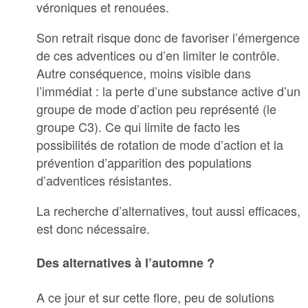
véroniques et renouées.
Son retrait risque donc de favoriser l’émergence
de ces adventices ou d’en limiter le contrôle.
Autre conséquence, moins visible dans
l’immédiat : la perte d’une substance active d’un
groupe de mode d’action peu représenté (le
groupe C3). Ce qui limite de facto les
possibilités de rotation de mode d’action et la
prévention d’apparition des populations
d’adventices résistantes.
La recherche d’alternatives, tout aussi efficaces,
est donc nécessaire.
Des alternatives à l’automne ?
A ce jour et sur cette flore, peu de solutions