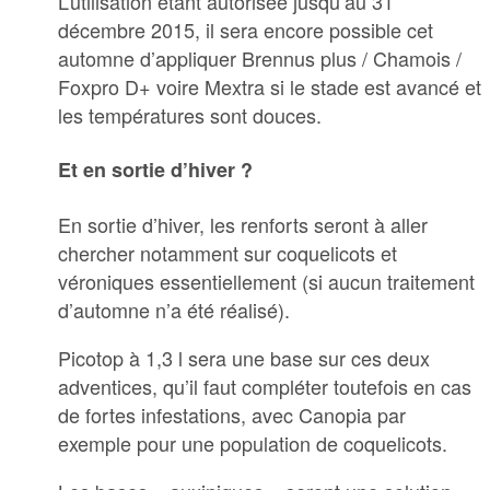
L’utilisation étant autorisée jusqu’au 31
décembre 2015, il sera encore possible cet
automne d’appliquer Brennus plus / Chamois /
Foxpro D+ voire Mextra si le stade est avancé et
les températures sont douces.
Et en sortie d’hiver ?
En sortie d’hiver, les renforts seront à aller
chercher notamment sur coquelicots et
véroniques essentiellement (si aucun traitement
d’automne n’a été réalisé).
Picotop à 1,3 l sera une base sur ces deux
adventices, qu’il faut compléter toutefois en cas
de fortes infestations, avec Canopia par
exemple pour une population de coquelicots.