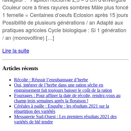
Couleur ocre à fines rayures sombres Mâle plus foncé
1 femelle = Centaines d’oeufs Eclosion après 15 jours
Possibilité de plusieurs générations / an Adapté aux
pratiques agricoles Cycle biologique : Si 1 génération
/ an (monovoltine) […]
Lire la suite
Articles récents
Récolte : Réussir l’enrubannage d’herbe
Oui, intégrer de l’herbe dans une ration sèche en
engraissement fait toujours baisser le coût de la ration
Fourrages : Pour affiner la date de récolte, rendez-vous au
champ trois semaines après la floraison !
Céréales à paille : Enquête : les résultats 2021 sur la
répartition des variétés
Messagerie Sud-Ouest : Les premiers résultats 2021 des
variétés de blé tendre