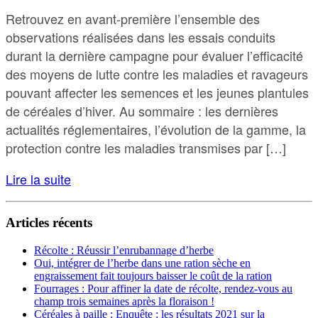
Retrouvez en avant-première l’ensemble des
observations réalisées dans les essais conduits
durant la dernière campagne pour évaluer l’efficacité
des moyens de lutte contre les maladies et ravageurs
pouvant affecter les semences et les jeunes plantules
de céréales d’hiver. Au sommaire : les dernières
actualités réglementaires, l’évolution de la gamme, la
protection contre les maladies transmises par […]
Lire la suite
Articles récents
Récolte : Réussir l’enrubannage d’herbe
Oui, intégrer de l’herbe dans une ration sèche en
engraissement fait toujours baisser le coût de la ration
Fourrages : Pour affiner la date de récolte, rendez-vous au
champ trois semaines après la floraison !
Céréales à paille : Enquête : les résultats 2021 sur la