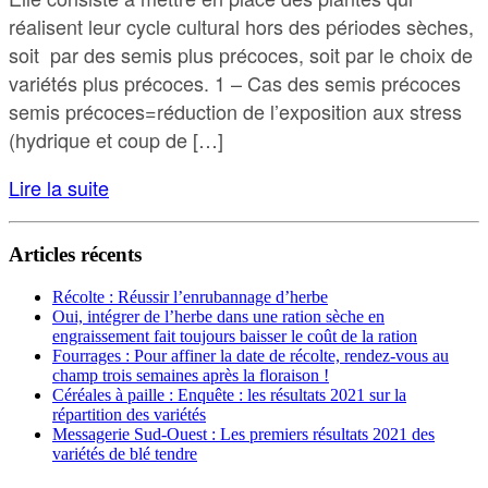
réalisent leur cycle cultural hors des périodes sèches,
soit par des semis plus précoces, soit par le choix de
variétés plus précoces. 1 – Cas des semis précoces
semis précoces=réduction de l’exposition aux stress
(hydrique et coup de […]
Lire la suite
Articles récents
Récolte : Réussir l’enrubannage d’herbe
Oui, intégrer de l’herbe dans une ration sèche en
engraissement fait toujours baisser le coût de la ration
Fourrages : Pour affiner la date de récolte, rendez-vous au
champ trois semaines après la floraison !
Céréales à paille : Enquête : les résultats 2021 sur la
répartition des variétés
Messagerie Sud-Ouest : Les premiers résultats 2021 des
variétés de blé tendre