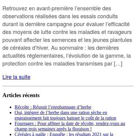
Retrouvez en avant-première l’ensemble des
observations réalisées dans les essais conduits
durant la dernière campagne pour évaluer l’efficacité
des moyens de lutte contre les maladies et ravageurs
pouvant affecter les semences et les jeunes plantules
de céréales d’hiver. Au sommaire : les dernières
actualités réglementaires, l’évolution de la gamme, la
protection contre les maladies transmises par […]
Lire la suite
Articles récents
Récolte : Réussir l’enrubannage d’herbe
Oui, intégrer de l’herbe dans une ration sèche en
engraissement fait toujours baisser le coût de la ration
Fourrages : Pour affiner la date de récolte, rendez-vous au
champ trois semaines après la floraison !
Céréales à paille : Enquête : les résultats 2021 sur la