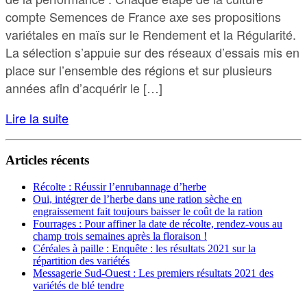
compte Semences de France axe ses propositions
variétales en maïs sur le Rendement et la Régularité.
La sélection s’appuie sur des réseaux d’essais mis en
place sur l’ensemble des régions et sur plusieurs
années afin d’acquérir le […]
Lire la suite
Articles récents
Récolte : Réussir l’enrubannage d’herbe
Oui, intégrer de l’herbe dans une ration sèche en
engraissement fait toujours baisser le coût de la ration
Fourrages : Pour affiner la date de récolte, rendez-vous au
champ trois semaines après la floraison !
Céréales à paille : Enquête : les résultats 2021 sur la
répartition des variétés
Messagerie Sud-Ouest : Les premiers résultats 2021 des
variétés de blé tendre