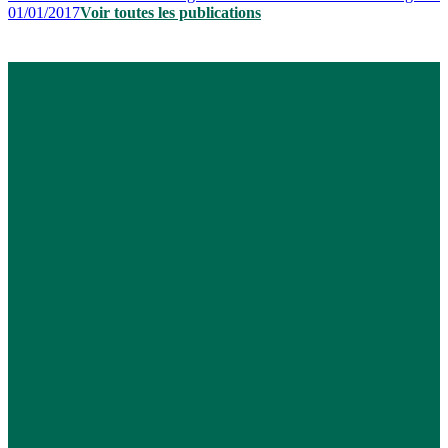
01/01/2017
Voir toutes les publications