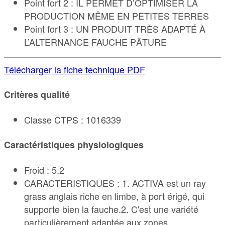
Point fort 2 : IL PERMET D’OPTIMISER LA
PRODUCTION MÊME EN PETITES TERRES
Point fort 3 : UN PRODUIT TRÈS ADAPTÉ À
L’ALTERNANCE FAUCHE PÂTURE
Télécharger la fiche technique PDF
Critères qualité
Classe CTPS : 1016339
Caractéristiques physiologiques
Froid : 5.2
CARACTERISTIQUES : 1. ACTIVA est un ray
grass anglais riche en limbe, à port érigé, qui
supporte bien la fauche.2. C'est une variété
particulièrement adaptée aux zones