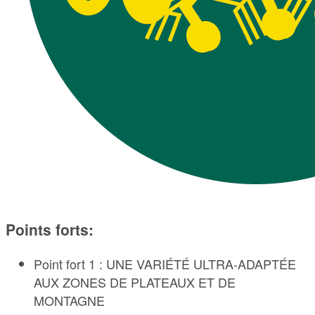
Points forts:
Point fort 1 : UNE VARIÉTÉ ULTRA-ADAPTÉE
AUX ZONES DE PLATEAUX ET DE
MONTAGNE