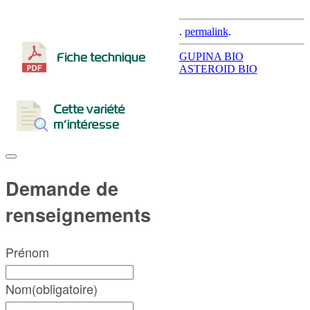
.
permalink
.
Post
GUPINA BIO
ASTEROID BIO
navigation
Demande de
renseignements
Prénom
Nom
(obligatoire)