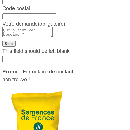
Code postal
Votre demande
(obligatoire)
Send
This field should be left blank
Formulaire de contact
Erreur :
non trouvé !