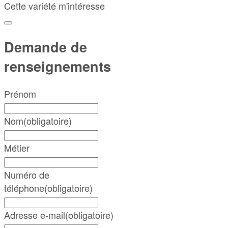
Cette variété m'intéresse
Demande de
renseignements
Prénom
Nom
(obligatoire)
Métier
Numéro de
téléphone
(obligatoire)
Adresse e-mail
(obligatoire)