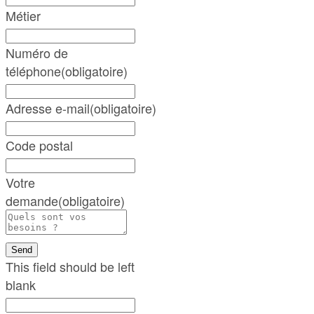
Métier
Numéro de
téléphone
(obligatoire)
Adresse e-mail
(obligatoire)
Code postal
Votre
demande
(obligatoire)
Send
This field should be left
blank