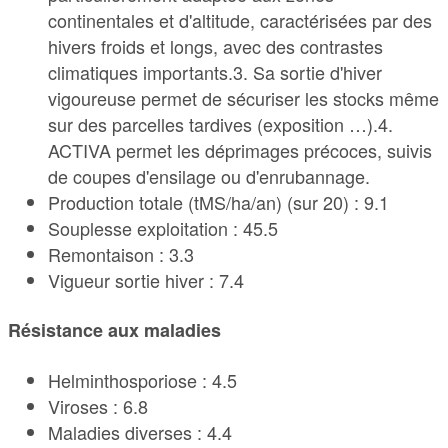
continentales et d'altitude, caractérisées par des
hivers froids et longs, avec des contrastes
climatiques importants.3. Sa sortie d'hiver
vigoureuse permet de sécuriser les stocks même
sur des parcelles tardives (exposition …).4.
ACTIVA permet les déprimages précoces, suivis
de coupes d'ensilage ou d'enrubannage.
Production totale (tMS/ha/an) (sur 20) : 9.1
Souplesse exploitation : 45.5
Remontaison : 3.3
Vigueur sortie hiver : 7.4
Résistance aux maladies
Helminthosporiose : 4.5
Viroses : 6.8
Maladies diverses : 4.4