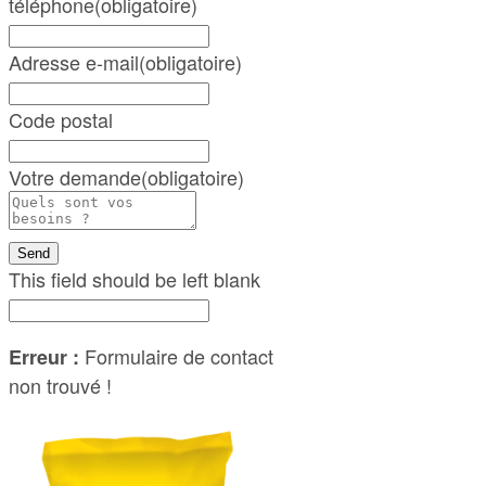
téléphone
(obligatoire)
Adresse e-mail
(obligatoire)
Code postal
Votre demande
(obligatoire)
Send
This field should be left blank
Formulaire de contact
Erreur :
non trouvé !