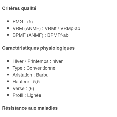
Critères qualité
PMG : (5)
VRM (ANMF) : VRMf / VRMp-ab
BPMF (ANMF) : BPMFf-ab
Caractéristiques physiologiques
Hiver / Printemps : hiver
Type : Conventionnel
Aristation : Barbu
Hauteur : 5,5
Verse : (6)
Profil : Lignée
Résistance aux maladies