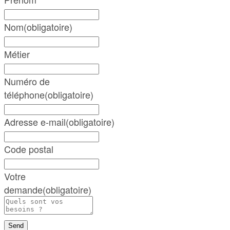
Nom
(obligatoire)
Métier
Numéro de
téléphone
(obligatoire)
Adresse e-mail
(obligatoire)
Code postal
Votre
demande
(obligatoire)
Send