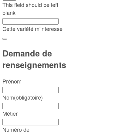
This field should be left
blank
Cette variété m'intéresse
Demande de
renseignements
Prénom
Nom
(obligatoire)
Métier
Numéro de