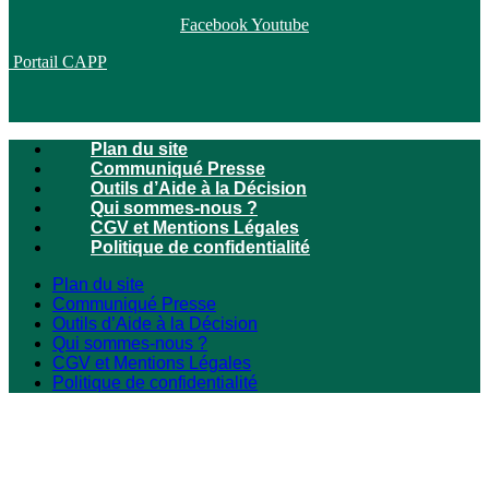
Facebook
Youtube
Portail CAPP
Plan du site
Communiqué Presse
Outils d’Aide à la Décision
Qui sommes-nous ?
CGV et Mentions Légales
Politique de confidentialité
Plan du site
Communiqué Presse
Outils d’Aide à la Décision
Qui sommes-nous ?
CGV et Mentions Légales
Politique de confidentialité