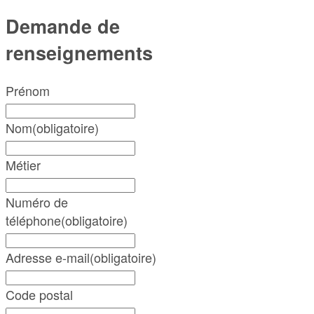
Demande de
renseignements
Prénom
Nom
(obligatoire)
Métier
Numéro de
téléphone
(obligatoire)
Adresse e-mail
(obligatoire)
Code postal