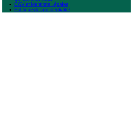
CGV et Mentions Légales
Politique de confidentialité