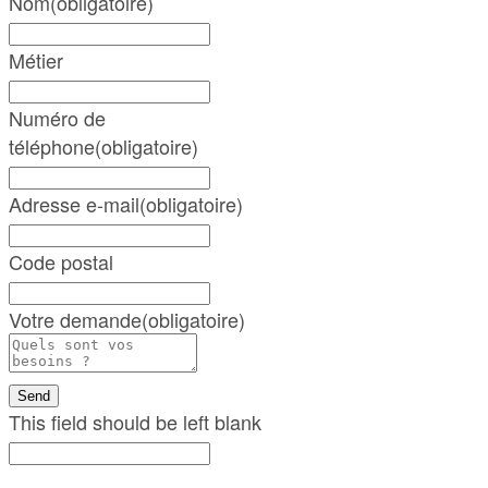
Nom
(obligatoire)
Métier
Numéro de
téléphone
(obligatoire)
Adresse e-mail
(obligatoire)
Code postal
Votre demande
(obligatoire)
Send
This field should be left blank