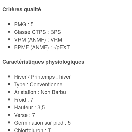
Critères qualité
PMG : 5
Classe CTPS : BPS
VRM (ANMF) : VRM
BPMF (ANMF) : -/pEXT
Caractéristiques physiologiques
Hiver / Printemps : hiver
Type : Conventionnel
Aristation : Non Barbu
Froid : 7
Hauteur : 3,5
Verse : 7
Germination sur pied : 5
Chlortoluron : T