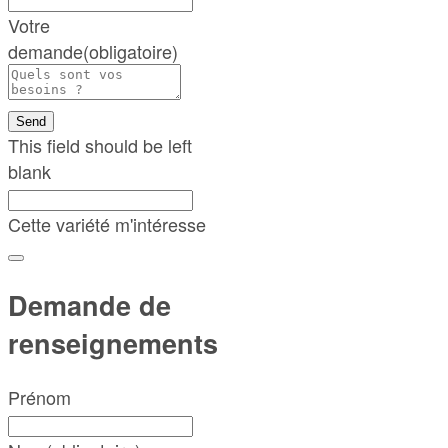
Votre
demande
(obligatoire)
Send
This field should be left
blank
Cette variété m'intéresse
Demande de
renseignements
Prénom