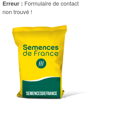
Formulaire de contact
Erreur :
non trouvé !