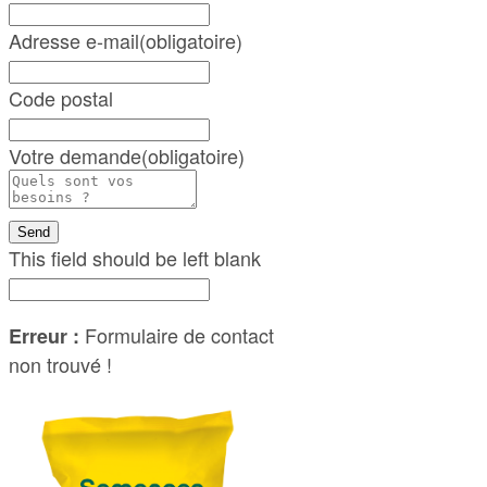
Adresse e-mail
(obligatoire)
Code postal
Votre demande
(obligatoire)
Send
This field should be left blank
Formulaire de contact
Erreur :
non trouvé !