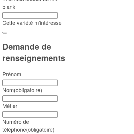
blank
Cette variété m'intéresse
Demande de
renseignements
Prénom
Nom
(obligatoire)
Métier
Numéro de
téléphone
(obligatoire)