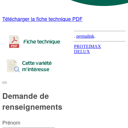
Télécharger la fiche technique PDF
.
permalink
.
Post
PROTEIMAX
DELUX
navigation
Demande de
renseignements
Prénom