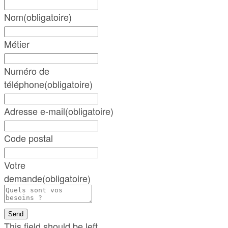
Nom
(obligatoire)
Métier
Numéro de
téléphone
(obligatoire)
Adresse e-mail
(obligatoire)
Code postal
Votre
demande
(obligatoire)
Send
This field should be left