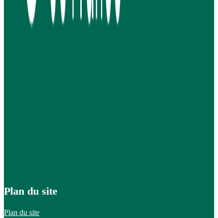
Plan du site
Plan du site