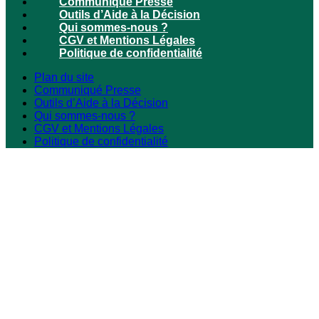
Communiqué Presse
Outils d’Aide à la Décision
Qui sommes-nous ?
CGV et Mentions Légales
Politique de confidentialité
Plan du site
Communiqué Presse
Outils d’Aide à la Décision
Qui sommes-nous ?
CGV et Mentions Légales
Politique de confidentialité