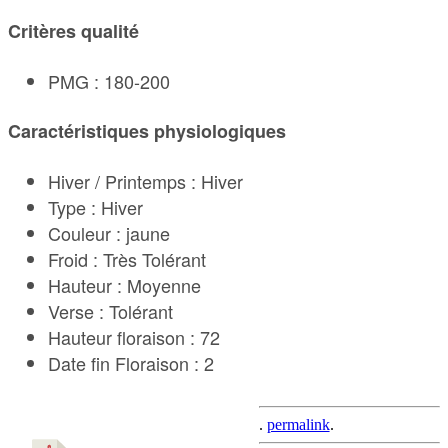
Critères qualité
PMG : 180-200
Caractéristiques physiologiques
Hiver / Printemps : Hiver
Type : Hiver
Couleur : jaune
Froid : Très Tolérant
Hauteur : Moyenne
Verse : Tolérant
Hauteur floraison : 72
Date fin Floraison : 2
.
permalink
.