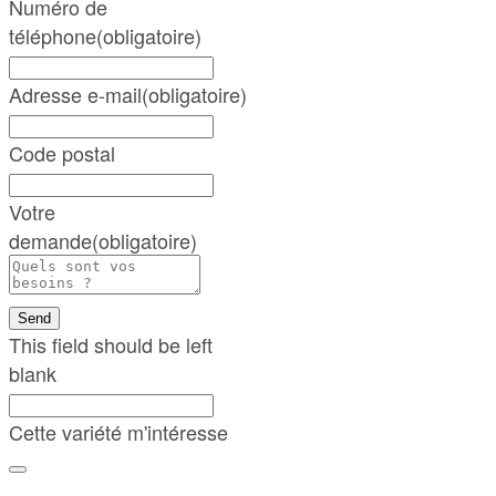
Numéro de
téléphone
(obligatoire)
Adresse e-mail
(obligatoire)
Code postal
Votre
demande
(obligatoire)
Send
This field should be left
blank
Cette variété m'intéresse