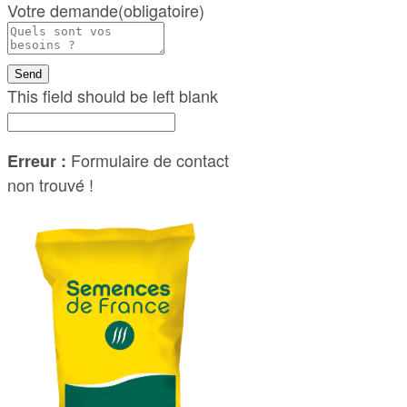
Votre demande
(obligatoire)
Send
This field should be left blank
Formulaire de contact
Erreur :
non trouvé !