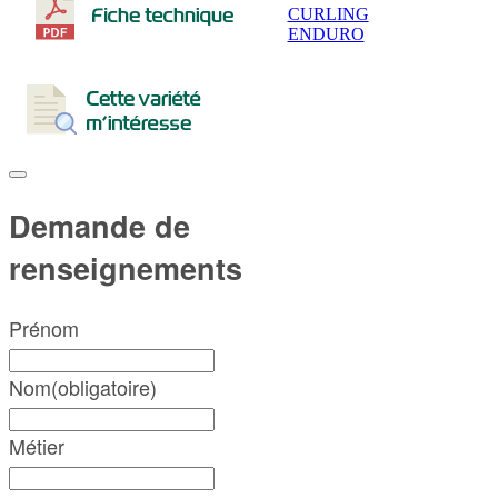
Post
CURLING
ENDURO
navigation
Demande de
renseignements
Prénom
Nom
(obligatoire)
Métier