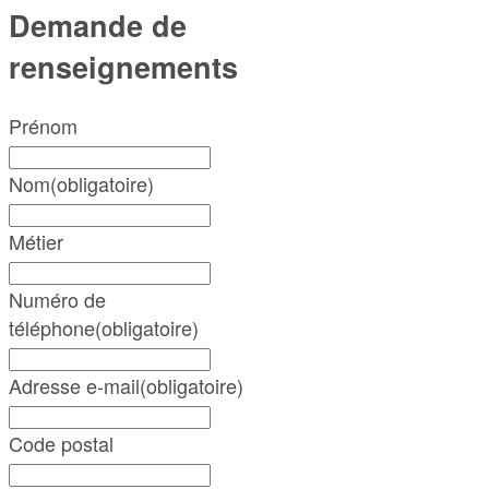
Demande de
renseignements
Prénom
Nom
(obligatoire)
Métier
Numéro de
téléphone
(obligatoire)
Adresse e-mail
(obligatoire)
Code postal