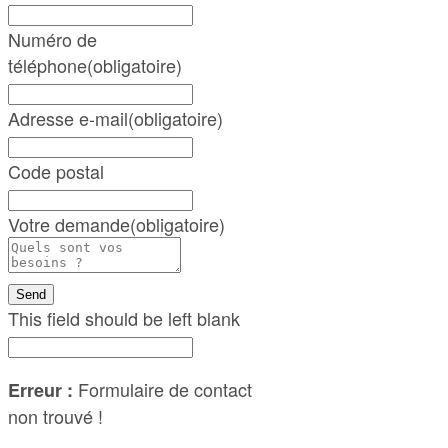
Numéro de
téléphone
(obligatoire)
Adresse e-mail
(obligatoire)
Code postal
Votre demande
(obligatoire)
Send
This field should be left blank
Formulaire de contact
Erreur :
non trouvé !