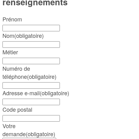
renseignements
Prénom
Nom
(obligatoire)
Métier
Numéro de
téléphone
(obligatoire)
Adresse e-mail
(obligatoire)
Code postal
Votre
demande
(obligatoire)