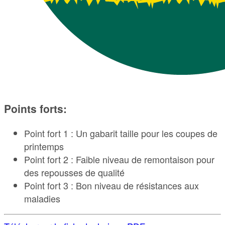
Points forts:
Point fort 1 : Un gabarit taille pour les coupes de
printemps
Point fort 2 : Faible niveau de remontaison pour
des repousses de qualité
Point fort 3 : Bon niveau de résistances aux
maladies