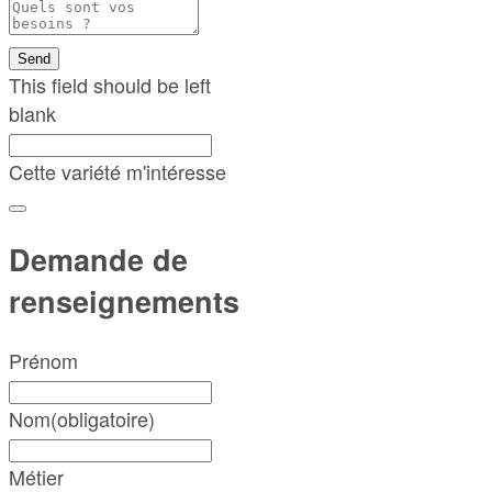
Send
This field should be left
blank
Cette variété m'intéresse
Demande de
renseignements
Prénom
Nom
(obligatoire)
Métier