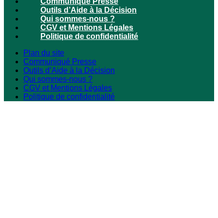
Communiqué Presse
Outils d’Aide à la Décision
Qui sommes-nous ?
CGV et Mentions Légales
Politique de confidentialité
Plan du site
Communiqué Presse
Outils d’Aide à la Décision
Qui sommes-nous ?
CGV et Mentions Légales
Politique de confidentialité