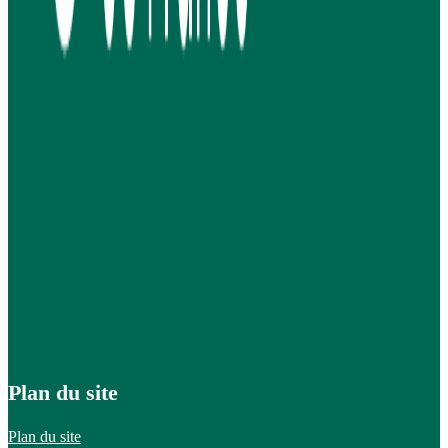
Plan du site
Plan du site