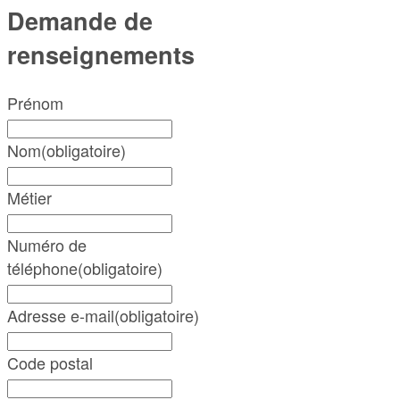
Demande de
renseignements
Prénom
Nom
(obligatoire)
Métier
Numéro de
téléphone
(obligatoire)
Adresse e-mail
(obligatoire)
Code postal