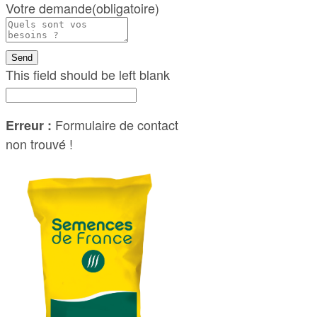
Votre demande
(obligatoire)
Send
This field should be left blank
Formulaire de contact
Erreur :
non trouvé !