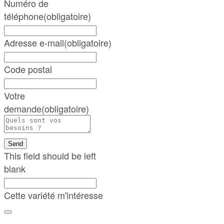
Numéro de
téléphone
(obligatoire)
Adresse e-mail
(obligatoire)
Code postal
Votre
demande
(obligatoire)
Send
This field should be left
blank
Cette variété m'intéresse