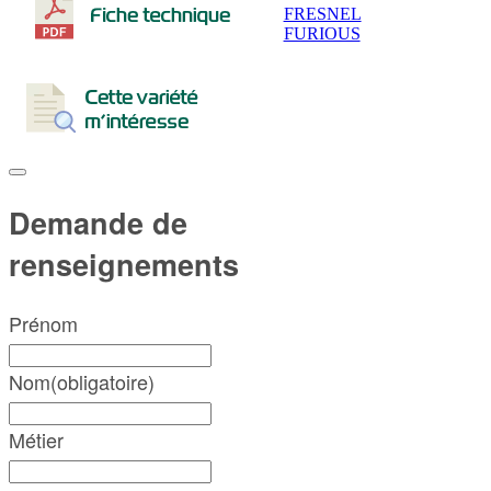
Post
FRESNEL
FURIOUS
navigation
Demande de
renseignements
Prénom
Nom
(obligatoire)
Métier