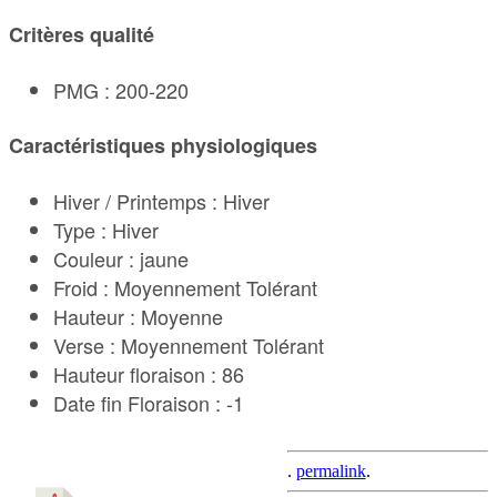
Critères qualité
PMG : 200-220
Caractéristiques physiologiques
Hiver / Printemps : Hiver
Type : Hiver
Couleur : jaune
Froid : Moyennement Tolérant
Hauteur : Moyenne
Verse : Moyennement Tolérant
Hauteur floraison : 86
Date fin Floraison : -1
.
permalink
.