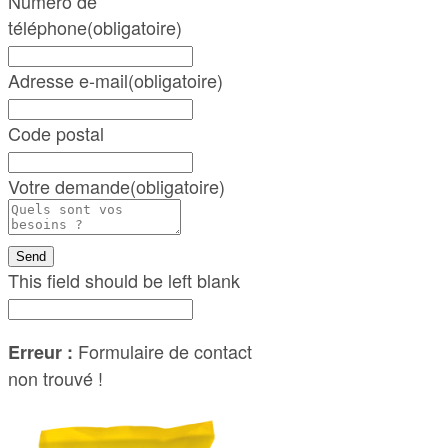
Numéro de
téléphone
(obligatoire)
Adresse e-mail
(obligatoire)
Code postal
Votre demande
(obligatoire)
Send
This field should be left blank
Formulaire de contact
Erreur :
non trouvé !