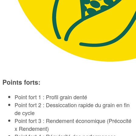
Points forts:
Point fort 1 : Profil grain denté
Point fort 2 : Dessiccation rapide du grain en fin
de cycle
Point fort 3 : Rendement économique (Précocité
x Rendement)