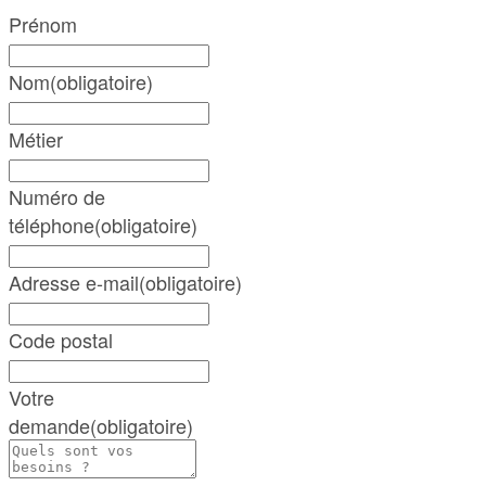
Prénom
Nom
(obligatoire)
Métier
Numéro de
téléphone
(obligatoire)
Adresse e-mail
(obligatoire)
Code postal
Votre
demande
(obligatoire)