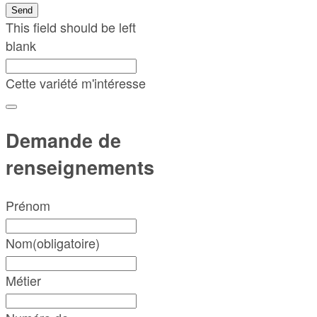
Send
This field should be left
blank
Cette variété m'intéresse
Demande de
renseignements
Prénom
Nom
(obligatoire)
Métier