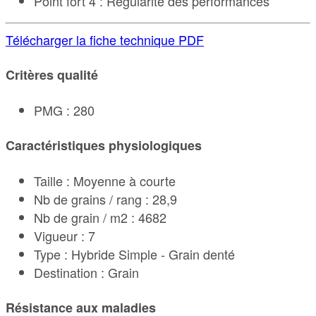
Point fort 4 : Régularité des performances
Télécharger la fiche technique PDF
Critères qualité
PMG : 280
Caractéristiques physiologiques
Taille : Moyenne à courte
Nb de grains / rang : 28,9
Nb de grain / m2 : 4682
Vigueur : 7
Type : Hybride Simple - Grain denté
Destination : Grain
Résistance aux maladies