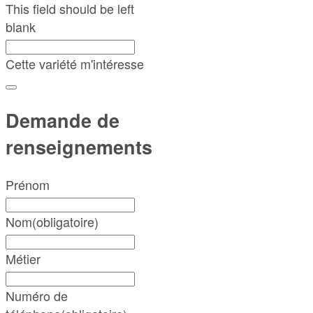
This field should be left
blank
Cette variété m'intéresse
Demande de
renseignements
Prénom
Nom
(obligatoire)
Métier
Numéro de