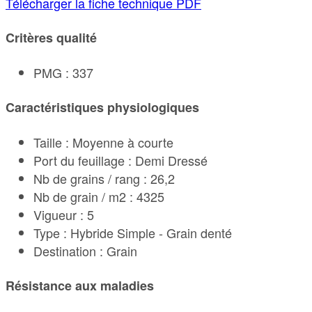
Télécharger la fiche technique PDF
Critères qualité
PMG : 337
Caractéristiques physiologiques
Taille : Moyenne à courte
Port du feuillage : Demi Dressé
Nb de grains / rang : 26,2
Nb de grain / m2 : 4325
Vigueur : 5
Type : Hybride Simple - Grain denté
Destination : Grain
Résistance aux maladies