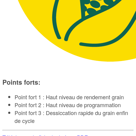
Points forts:
Point fort 1 : Haut niveau de rendement grain
Point fort 2 : Haut niveau de programmation
Point fort 3 : Dessiccation rapide du grain enfin
de cycle