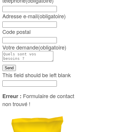
téléphone
(obligatoire)
Adresse e-mail
(obligatoire)
Code postal
Votre demande
(obligatoire)
Send
This field should be left blank
Formulaire de contact
Erreur :
non trouvé !