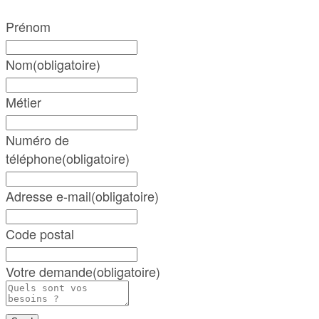
Prénom
Nom
(obligatoire)
Métier
Numéro de
téléphone
(obligatoire)
Adresse e-mail
(obligatoire)
Code postal
Votre demande
(obligatoire)