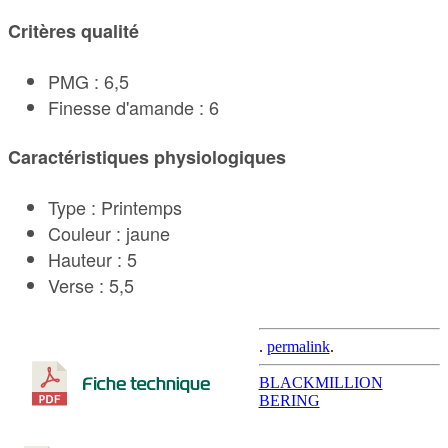
Critères qualité
PMG : 6,5
Finesse d'amande : 6
Caractéristiques physiologiques
Type : Printemps
Couleur : jaune
Hauteur : 5
Verse : 5,5
.
permalink
.
Post
BLACKMILLION
BERING
navigation