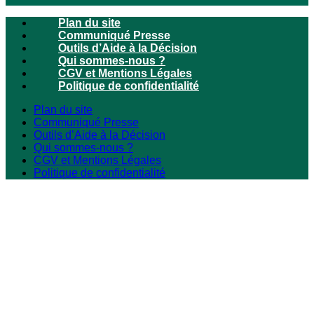
Plan du site
Communiqué Presse
Outils d’Aide à la Décision
Qui sommes-nous ?
CGV et Mentions Légales
Politique de confidentialité
Plan du site
Communiqué Presse
Outils d’Aide à la Décision
Qui sommes-nous ?
CGV et Mentions Légales
Politique de confidentialité