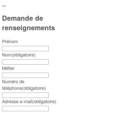
Demande de
renseignements
Prénom
Nom
(obligatoire)
Métier
Numéro de
téléphone
(obligatoire)
Adresse e-mail
(obligatoire)