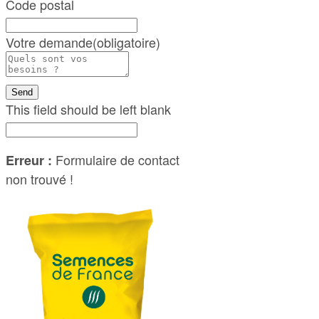
Code postal
Votre demande
(obligatoire)
Send
This field should be left blank
Formulaire de contact
Erreur :
non trouvé !