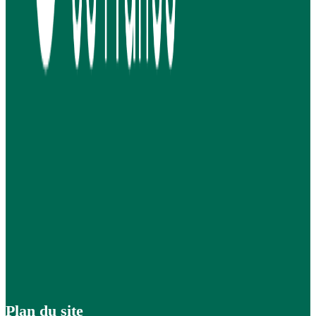
Plan du site