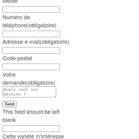
Métier
Numéro de
téléphone
(obligatoire)
Adresse e-mail
(obligatoire)
Code postal
Votre
demande
(obligatoire)
Send
This field should be left
blank
Cette variété m'intéresse