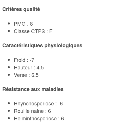
Critères qualité
PMG : 8
Classe CTPS : F
Caractéristiques physiologiques
Froid : -7
Hauteur : 4.5
Verse : 6.5
Résistance aux maladies
Rhynchosporiose : -6
Rouille naine : 6
Helminthosporiose : 6