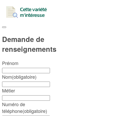
Demande de
renseignements
Prénom
Nom
(obligatoire)
Métier
Numéro de
téléphone
(obligatoire)