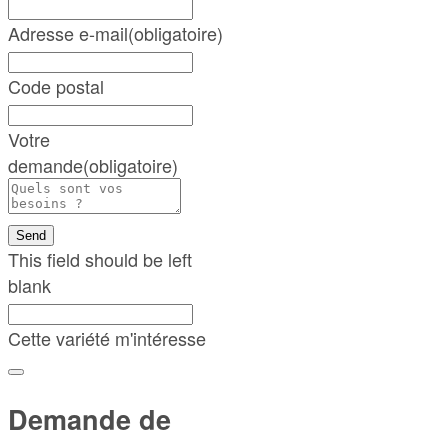
Adresse e-mail
(obligatoire)
Code postal
Votre
demande
(obligatoire)
Send
This field should be left
blank
Cette variété m'intéresse
Demande de