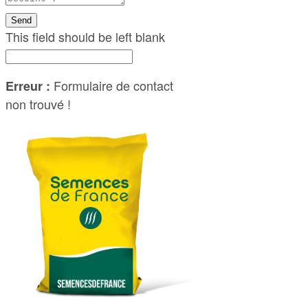
Send
This field should be left blank
Formulaire de contact
Erreur :
non trouvé !