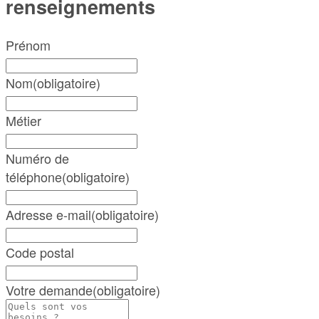
renseignements
Prénom
Nom
(obligatoire)
Métier
Numéro de
téléphone
(obligatoire)
Adresse e-mail
(obligatoire)
Code postal
Votre demande
(obligatoire)