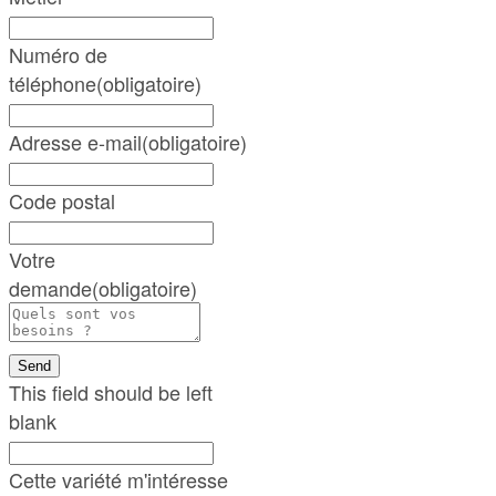
Numéro de
téléphone
(obligatoire)
Adresse e-mail
(obligatoire)
Code postal
Votre
demande
(obligatoire)
Send
This field should be left
blank
Cette variété m'intéresse