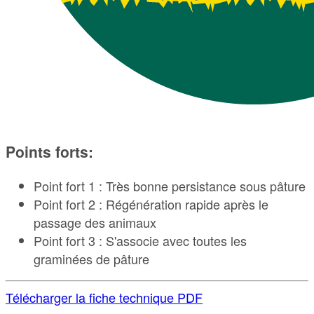
Points forts:
Point fort 1 : Très bonne persistance sous pâture
Point fort 2 : Régénération rapide après le
passage des animaux
Point fort 3 : S'associe avec toutes les
graminées de pâture
Télécharger la fiche technique PDF