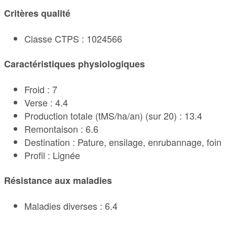
Critères qualité
Classe CTPS : 1024566
Caractéristiques physiologiques
Froid : 7
Verse : 4.4
Production totale (tMS/ha/an) (sur 20) : 13.4
Remontaison : 6.6
Destination : Pature, ensilage, enrubannage, foin
Profil : Lignée
Résistance aux maladies
Maladies diverses : 6.4