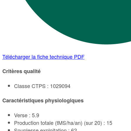
Télécharger la fiche technique PDF
Critères qualité
Classe CTPS : 1029094
Caractéristiques physiologiques
Verse : 5.9
Production totale (tMS/ha/an) (sur 20) : 15
Souplesse exploitation : 62