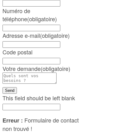
Numéro de
téléphone
(obligatoire)
Adresse e-mail
(obligatoire)
Code postal
Votre demande
(obligatoire)
Send
This field should be left blank
Formulaire de contact
Erreur :
non trouvé !