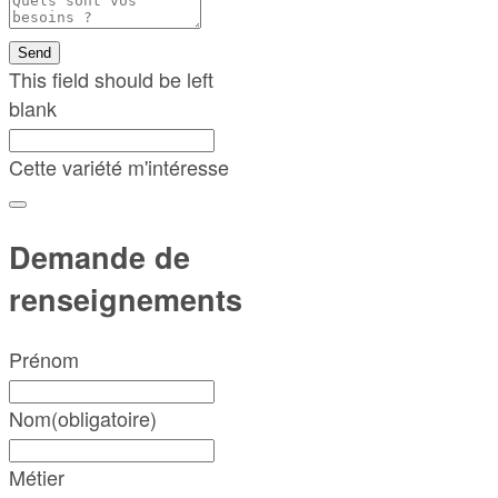
Send
This field should be left
blank
Cette variété m'intéresse
Demande de
renseignements
Prénom
Nom
(obligatoire)
Métier