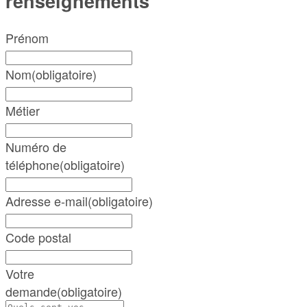
renseignements
Prénom
Nom
(obligatoire)
Métier
Numéro de
téléphone
(obligatoire)
Adresse e-mail
(obligatoire)
Code postal
Votre
demande
(obligatoire)