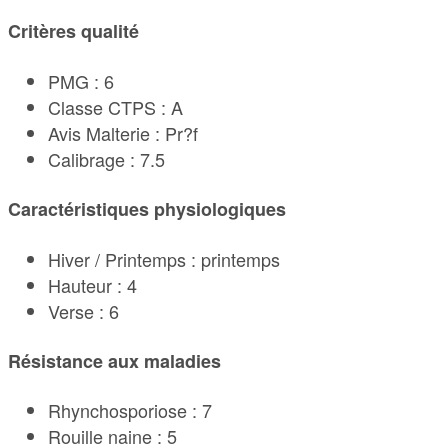
Critères qualité
PMG : 6
Classe CTPS : A
Avis Malterie : Pr?f
Calibrage : 7.5
Caractéristiques physiologiques
Hiver / Printemps : printemps
Hauteur : 4
Verse : 6
Résistance aux maladies
Rhynchosporiose : 7
Rouille naine : 5