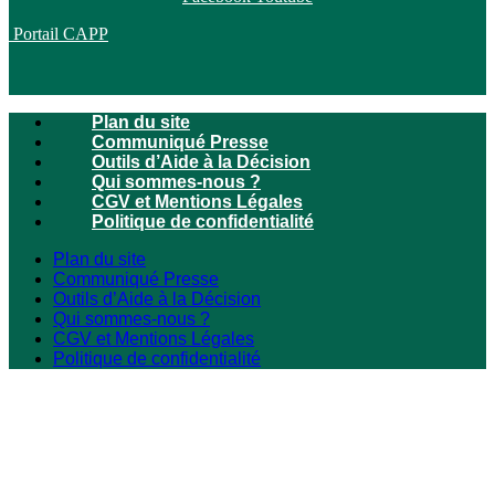
Portail CAPP
Plan du site
Communiqué Presse
Outils d’Aide à la Décision
Qui sommes-nous ?
CGV et Mentions Légales
Politique de confidentialité
Plan du site
Communiqué Presse
Outils d’Aide à la Décision
Qui sommes-nous ?
CGV et Mentions Légales
Politique de confidentialité