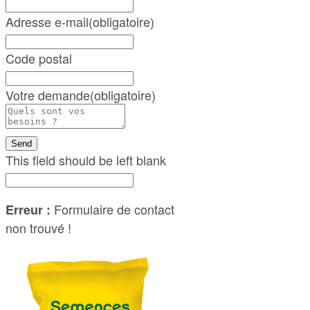
Adresse e-mail
(obligatoire)
Code postal
Votre demande
(obligatoire)
Send
This field should be left blank
Formulaire de contact
Erreur :
non trouvé !