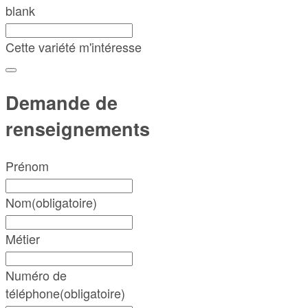
blank
Cette variété m'intéresse
Demande de
renseignements
Prénom
Nom
(obligatoire)
Métier
Numéro de
téléphone
(obligatoire)