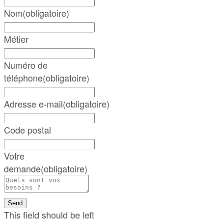
Nom
(obligatoire)
Métier
Numéro de
téléphone
(obligatoire)
Adresse e-mail
(obligatoire)
Code postal
Votre
demande
(obligatoire)
Send
This field should be left