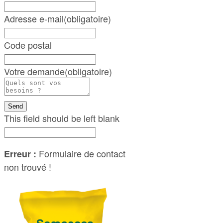
Adresse e-mail
(obligatoire)
Code postal
Votre demande
(obligatoire)
Send
This field should be left blank
Formulaire de contact
Erreur :
non trouvé !