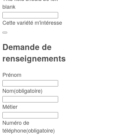
blank
Cette variété m'intéresse
Demande de
renseignements
Prénom
Nom
(obligatoire)
Métier
Numéro de
téléphone
(obligatoire)