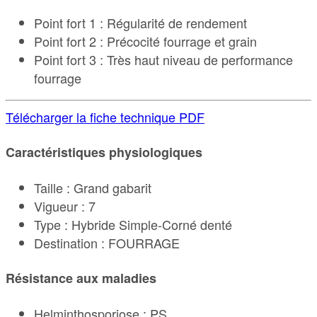
Point fort 1 : Régularité de rendement
Point fort 2 : Précocité fourrage et grain
Point fort 3 : Très haut niveau de performance
fourrage
Télécharger la fiche technique PDF
Caractéristiques physiologiques
Taille : Grand gabarit
Vigueur : 7
Type : Hybride Simple-Corné denté
Destination : FOURRAGE
Résistance aux maladies
Helminthosporiose : PS