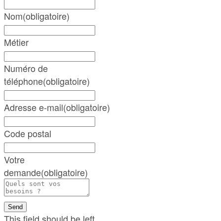
Nom
(obligatoire)
Métier
Numéro de
téléphone
(obligatoire)
Adresse e-mail
(obligatoire)
Code postal
Votre
demande
(obligatoire)
Send
This field should be left