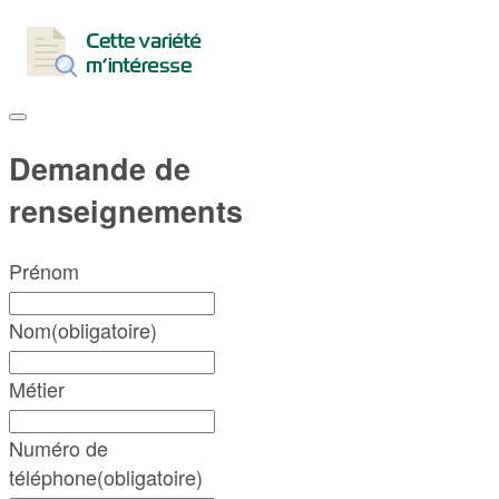
Demande de
renseignements
Prénom
Nom
(obligatoire)
Métier
Numéro de
téléphone
(obligatoire)