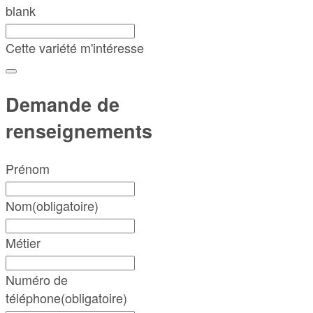
blank
Cette variété m'intéresse
Demande de
renseignements
Prénom
Nom
(obligatoire)
Métier
Numéro de
téléphone
(obligatoire)