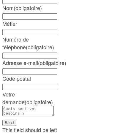
Nom
(obligatoire)
Métier
Numéro de
téléphone
(obligatoire)
Adresse e-mail
(obligatoire)
Code postal
Votre
demande
(obligatoire)
Send
This field should be left