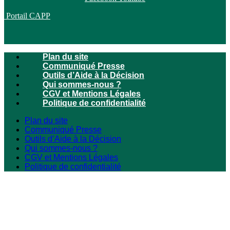
Portail CAPP
Plan du site
Communiqué Presse
Outils d’Aide à la Décision
Qui sommes-nous ?
CGV et Mentions Légales
Politique de confidentialité
Plan du site
Communiqué Presse
Outils d’Aide à la Décision
Qui sommes-nous ?
CGV et Mentions Légales
Politique de confidentialité