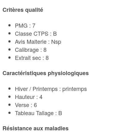
Critères qualité
PMG : 7
Classe CTPS : B
Avis Malterie : Nsp
Calibrage : 8
Extrait sec : 8
Caractéristiques physiologiques
Hiver / Printemps : printemps
Hauteur : 4
Verse : 6
Tableau Tallage : B
Résistance aux maladies