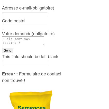
Adresse e-mail
(obligatoire)
Code postal
Votre demande
(obligatoire)
Send
This field should be left blank
Formulaire de contact
Erreur :
non trouvé !