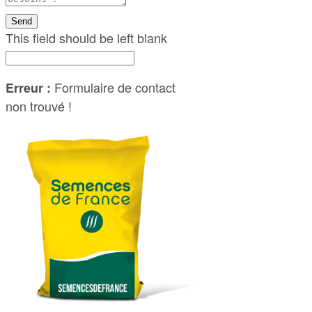
Send
This field should be left blank
Formulaire de contact
Erreur :
non trouvé !