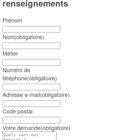
renseignements
Prénom
Nom
(obligatoire)
Métier
Numéro de
téléphone
(obligatoire)
Adresse e-mail
(obligatoire)
Code postal
Votre demande
(obligatoire)