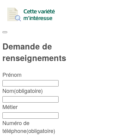
Demande de
renseignements
Prénom
Nom
(obligatoire)
Métier
Numéro de
téléphone
(obligatoire)