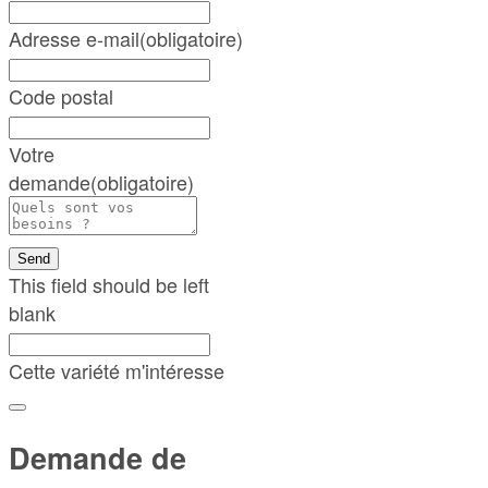
Adresse e-mail
(obligatoire)
Code postal
Votre
demande
(obligatoire)
Send
This field should be left
blank
Cette variété m'intéresse
Demande de