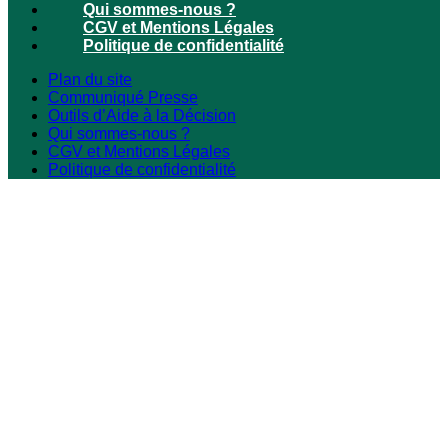
Qui sommes-nous ?
CGV et Mentions Légales
Politique de confidentialité
Plan du site
Communiqué Presse
Outils d’Aide à la Décision
Qui sommes-nous ?
CGV et Mentions Légales
Politique de confidentialité