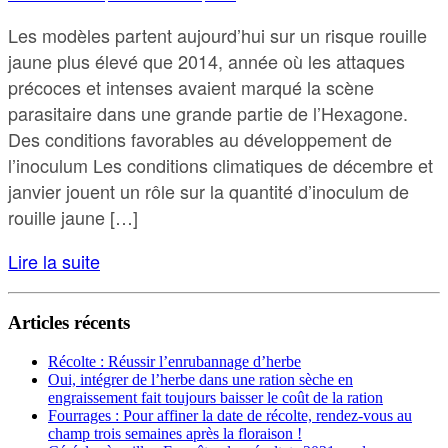
Les modèles partent aujourd’hui sur un risque rouille
jaune plus élevé que 2014, année où les attaques
précoces et intenses avaient marqué la scène
parasitaire dans une grande partie de l’Hexagone.
Des conditions favorables au développement de
l’inoculum Les conditions climatiques de décembre et
janvier jouent un rôle sur la quantité d’inoculum de
rouille jaune […]
Lire la suite
Articles récents
Récolte : Réussir l’enrubannage d’herbe
Oui, intégrer de l’herbe dans une ration sèche en
engraissement fait toujours baisser le coût de la ration
Fourrages : Pour affiner la date de récolte, rendez-vous au
champ trois semaines après la floraison !