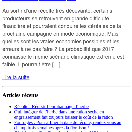
Au sortir d’une récolte très décevante, certains
producteurs se retrouvent en grande difficulté
financière et pourraient conduire les céréales de la
prochaine campagne en mode économique. Mais
quelles sont les vraies économies possibles et les
erreurs à ne pas faire ? La probabilité que 2017
connaisse le même scénario climatique extrême est
faible. Il pourrait être […]
Lire la suite
Articles récents
Récolte : Réussir l’enrubannage d’herbe
Oui, intégrer de l’herbe dans une ration sèche en
engraissement fait toujours baisser le coût de la ration
Fourrages : Pour affiner la date de récolte, rendez-vous au
champ trois semaines après la floraison !