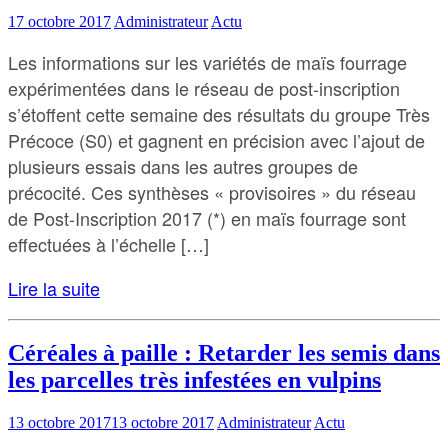
17 octobre 2017
Administrateur
Actu
Les informations sur les variétés de maïs fourrage
expérimentées dans le réseau de post-inscription
s’étoffent cette semaine des résultats du groupe Très
Précoce (S0) et gagnent en précision avec l’ajout de
plusieurs essais dans les autres groupes de
précocité. Ces synthèses « provisoires » du réseau
de Post-Inscription 2017 (*) en maïs fourrage sont
effectuées à l’échelle […]
Lire la suite
Céréales à paille : Retarder les semis dans
les parcelles très infestées en vulpins
13 octobre 2017
13 octobre 2017
Administrateur
Actu