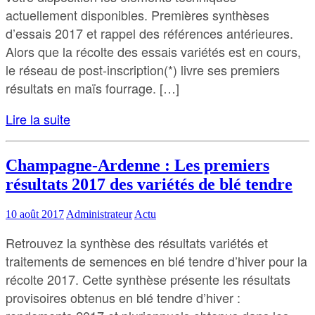
actuellement disponibles. Premières synthèses
d’essais 2017 et rappel des références antérieures.
Alors que la récolte des essais variétés est en cours,
le réseau de post-inscription(*) livre ses premiers
résultats en maïs fourrage. […]
Lire la suite
Champagne-Ardenne : Les premiers
résultats 2017 des variétés de blé tendre
10 août 2017
Administrateur
Actu
Retrouvez la synthèse des résultats variétés et
traitements de semences en blé tendre d’hiver pour la
récolte 2017. Cette synthèse présente les résultats
provisoires obtenus en blé tendre d’hiver :