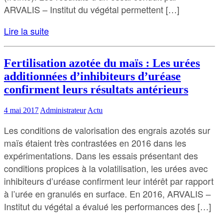
ARVALIS – Institut du végétal permettent […]
Lire la suite
Fertilisation azotée du maïs : Les urées
additionnées d’inhibiteurs d’uréase
confirment leurs résultats antérieurs
4 mai 2017
Administrateur
Actu
Les conditions de valorisation des engrais azotés sur
maïs étaient très contrastées en 2016 dans les
expérimentations. Dans les essais présentant des
conditions propices à la volatilisation, les urées avec
inhibiteurs d’uréase confirment leur intérêt par rapport
à l’urée en granulés en surface. En 2016, ARVALIS –
Institut du végétal a évalué les performances des […]