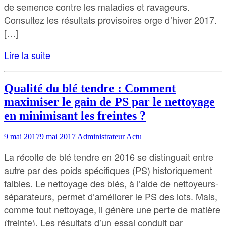
de semence contre les maladies et ravageurs.
Consultez les résultats provisoires orge d’hiver 2017.
[…]
Lire la suite
Qualité du blé tendre : Comment
maximiser le gain de PS par le nettoyage
en minimisant les freintes ?
9 mai 2017
9 mai 2017
Administrateur
Actu
La récolte de blé tendre en 2016 se distinguait entre
autre par des poids spécifiques (PS) historiquement
faibles. Le nettoyage des blés, à l’aide de nettoyeurs-
séparateurs, permet d’améliorer le PS des lots. Mais,
comme tout nettoyage, il génère une perte de matière
(freinte). Les résultats d’un essai conduit par