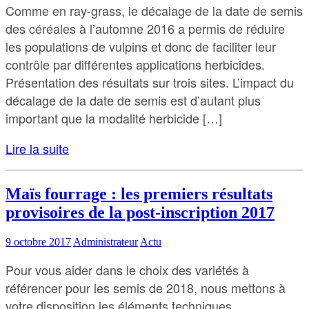
Comme en ray-grass, le décalage de la date de semis
des céréales à l’automne 2016 a permis de réduire
les populations de vulpins et donc de faciliter leur
contrôle par différentes applications herbicides.
Présentation des résultats sur trois sites. L’impact du
décalage de la date de semis est d’autant plus
important que la modalité herbicide […]
Lire la suite
Maïs fourrage : les premiers résultats
provisoires de la post-inscription 2017
9 octobre 2017
Administrateur
Actu
Pour vous aider dans le choix des variétés à
référencer pour les semis de 2018, nous mettons à
votre disposition les éléments techniques