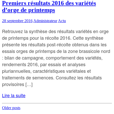
Premiers résultats 2016 des variétés
d’orge de printemps
28 septembre 2016
Administrateur
Actu
Retrouvez la synthèse des résultats variétés en orge
de printemps pour la récolte 2016. Cette synthèse
présente les résultats post-récolte obtenus dans les
essais orges de printemps de la zone brassicole nord
: bilan de campagne, comportement des variétés,
rendements 2016, par essais et analyses
pluriannuelles, caractéristiques variétales et
traitements de semences. Consultez les résultats
provisoires […]
Lire la suite
Posts
Older posts
navigation