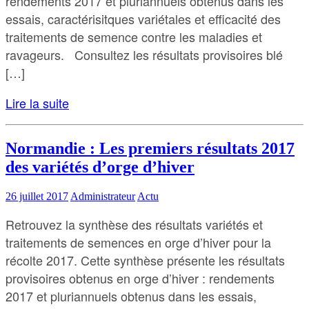
rendements 2017 et pluriannuels obtenus dans les
essais, caractérisitques variétales et efficacité des
traitements de semence contre les maladies et
ravageurs. Consultez les résultats provisoires blé
[…]
Lire la suite
Normandie : Les premiers résultats 2017
des variétés d’orge d’hiver
26 juillet 2017
Administrateur
Actu
Retrouvez la synthèse des résultats variétés et
traitements de semences en orge d’hiver pour la
récolte 2017. Cette synthèse présente les résultats
provisoires obtenus en orge d’hiver : rendements
2017 et pluriannuels obtenus dans les essais,