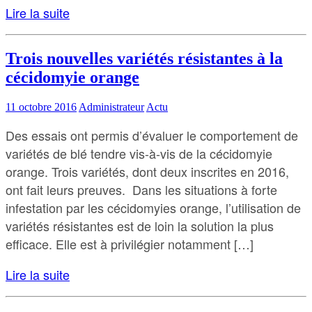
Lire la suite
Trois nouvelles variétés résistantes à la
cécidomyie orange
11 octobre 2016
Administrateur
Actu
Des essais ont permis d’évaluer le comportement de
variétés de blé tendre vis-à-vis de la cécidomyie
orange. Trois variétés, dont deux inscrites en 2016,
ont fait leurs preuves. Dans les situations à forte
infestation par les cécidomyies orange, l’utilisation de
variétés résistantes est de loin la solution la plus
efficace. Elle est à privilégier notamment […]
Lire la suite