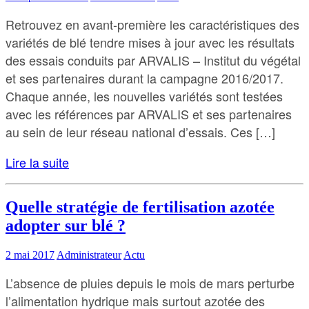
Retrouvez en avant-première les caractéristiques des
variétés de blé tendre mises à jour avec les résultats
des essais conduits par ARVALIS – Institut du végétal
et ses partenaires durant la campagne 2016/2017.
Chaque année, les nouvelles variétés sont testées
avec les références par ARVALIS et ses partenaires
au sein de leur réseau national d’essais. Ces […]
Lire la suite
Quelle stratégie de fertilisation azotée
adopter sur blé ?
2 mai 2017
Administrateur
Actu
L’absence de pluies depuis le mois de mars perturbe
l’alimentation hydrique mais surtout azotée des