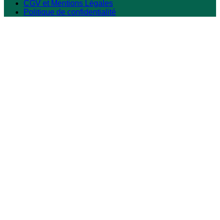
CGV et Mentions Légales
Politique de confidentialité