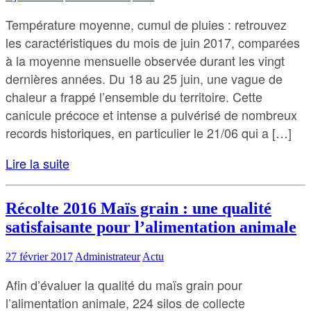
Température moyenne, cumul de pluies : retrouvez
les caractéristiques du mois de juin 2017, comparées
à la moyenne mensuelle observée durant les vingt
dernières années. Du 18 au 25 juin, une vague de
chaleur a frappé l’ensemble du territoire. Cette
canicule précoce et intense a pulvérisé de nombreux
records historiques, en particulier le 21/06 qui a […]
Lire la suite
Récolte 2016 Maïs grain : une qualité
satisfaisante pour l’alimentation animale
27 février 2017
Administrateur
Actu
Afin d’évaluer la qualité du maïs grain pour
l’alimentation animale, 224 silos de collecte