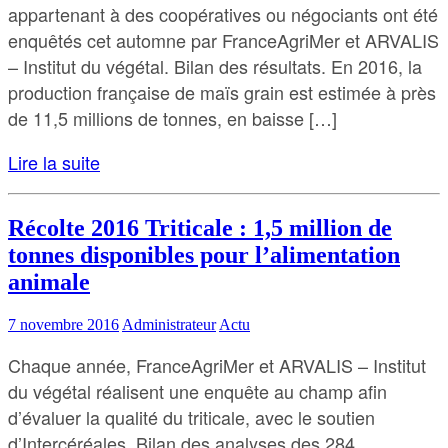
appartenant à des coopératives ou négociants ont été
enquêtés cet automne par FranceAgriMer et ARVALIS
– Institut du végétal. Bilan des résultats. En 2016, la
production française de maïs grain est estimée à près
de 11,5 millions de tonnes, en baisse […]
Lire la suite
Récolte 2016 Triticale : 1,5 million de
tonnes disponibles pour l’alimentation
animale
7 novembre 2016
Administrateur
Actu
Chaque année, FranceAgriMer et ARVALIS – Institut
du végétal réalisent une enquête au champ afin
d’évaluer la qualité du triticale, avec le soutien
d’Intercéréales. Bilan des analyses des 284