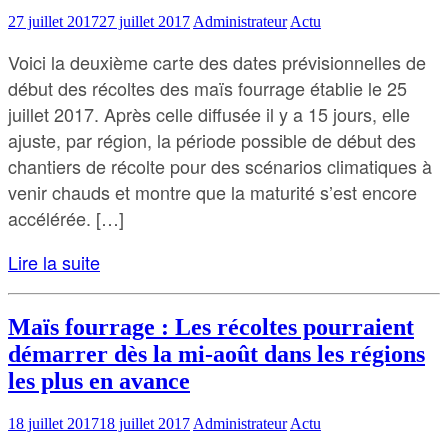
27 juillet 2017
27 juillet 2017
Administrateur
Actu
Voici la deuxième carte des dates prévisionnelles de
début des récoltes des maïs fourrage établie le 25
juillet 2017. Après celle diffusée il y a 15 jours, elle
ajuste, par région, la période possible de début des
chantiers de récolte pour des scénarios climatiques à
venir chauds et montre que la maturité s’est encore
accélérée. […]
Lire la suite
Maïs fourrage : Les récoltes pourraient
démarrer dès la mi-août dans les régions
les plus en avance
18 juillet 2017
18 juillet 2017
Administrateur
Actu