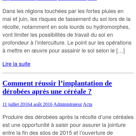
Dans les régions touchées par les fortes pluies en
mai et juin, les risques de tassement du sol lors de la
récolte, notamment en sols lourds ou hydromorphes,
vont limiter les possibilités de travail du sol en
profondeur à l’interculture. Le point sur les opérations
à mettre en œuvre pour assainir le sol selon le […]
Lire la suite
Comment réussir l’implantation de
dérobées après une céréale ?
11 juillet 2016
4 août 2016
Administrateur
Actu
Produire des dérobées après la récolte d’une céréales
est une opportunité à saisir pour assurer la jointure
entre la fin des silos de 2015 et l’ouverture de