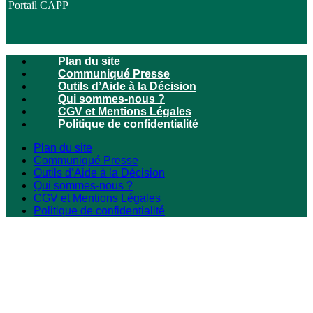
Portail CAPP
Plan du site
Communiqué Presse
Outils d’Aide à la Décision
Qui sommes-nous ?
CGV et Mentions Légales
Politique de confidentialité
Plan du site
Communiqué Presse
Outils d’Aide à la Décision
Qui sommes-nous ?
CGV et Mentions Légales
Politique de confidentialité