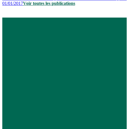
01/01/2017
Voir toutes les publications