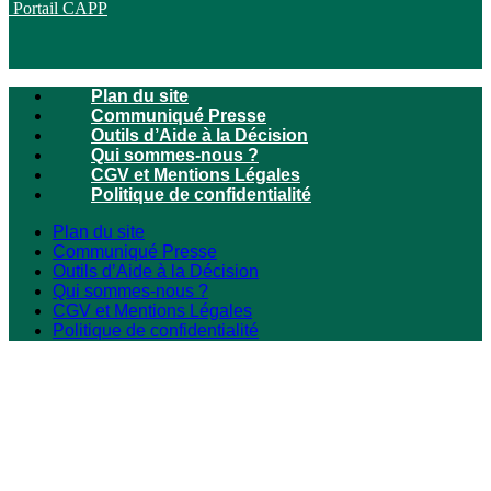
Portail CAPP
Plan du site
Communiqué Presse
Outils d’Aide à la Décision
Qui sommes-nous ?
CGV et Mentions Légales
Politique de confidentialité
Plan du site
Communiqué Presse
Outils d’Aide à la Décision
Qui sommes-nous ?
CGV et Mentions Légales
Politique de confidentialité