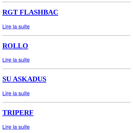
RGT FLASHBAC
Lire la suite
ROLLO
Lire la suite
SU ASKADUS
Lire la suite
TRIPERF
Lire la suite