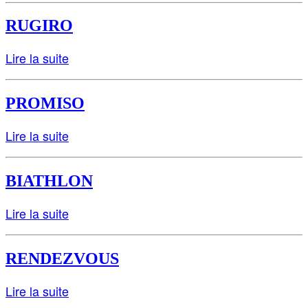
RUGIRO
Lire la suite
PROMISO
Lire la suite
BIATHLON
Lire la suite
RENDEZVOUS
Lire la suite