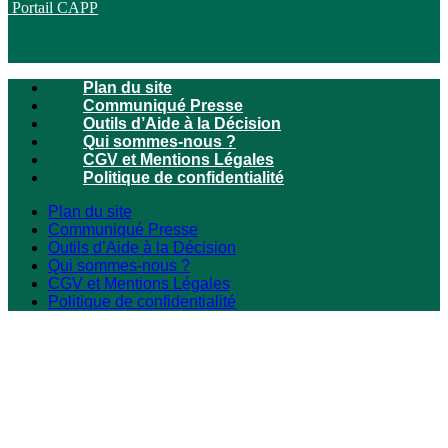
Portail CAPP
Plan du site
Communiqué Presse
Outils d’Aide à la Décision
Qui sommes-nous ?
CGV et Mentions Légales
Politique de confidentialité
Plan du site
Communiqué Presse
Outils d’Aide à la Décision
Qui sommes-nous ?
CGV et Mentions Légales
Politique de confidentialité