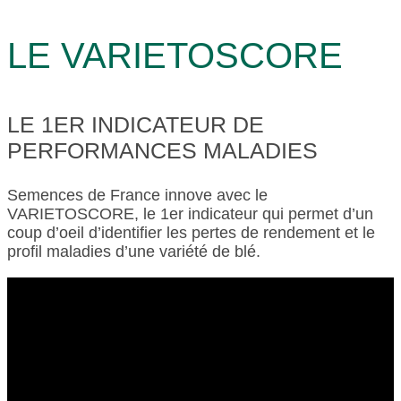
LE VARIETOSCORE
LE 1ER INDICATEUR DE
PERFORMANCES MALADIES
Semences de France innove avec le
VARIETOSCORE, le 1er indicateur qui permet d’un
coup d’oeil d’identifier les pertes de rendement et le
profil maladies d’une variété de blé.