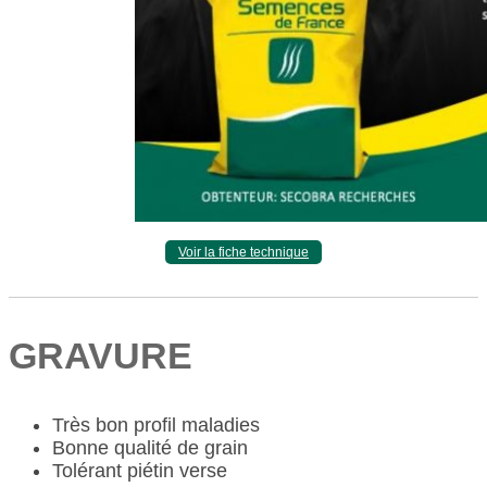
Voir la fiche technique
GRAVURE
Très bon profil maladies
Bonne qualité de grain
Tolérant piétin verse