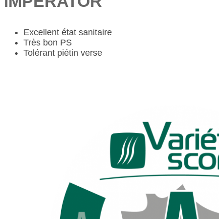
IMPERATOR
Excellent état sanitaire
Très bon PS
Tolérant piétin verse