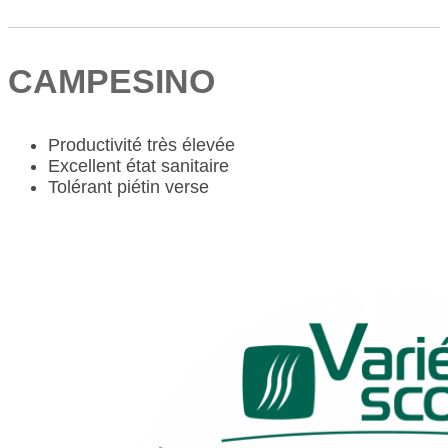
CAMPESINO
Productivité très élevée
Excellent état sanitaire
Tolérant piétin verse