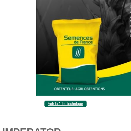
Voir la fiche technique