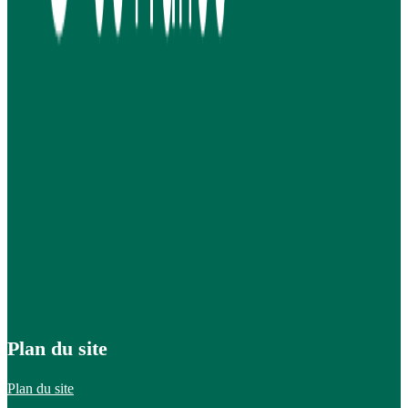
Plan du site
Plan du site