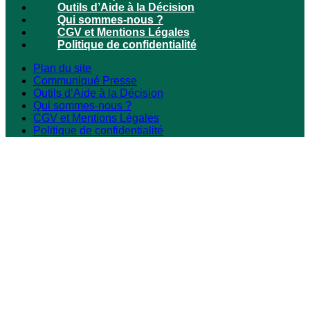
Outils d’Aide à la Décision
Qui sommes-nous ?
CGV et Mentions Légales
Politique de confidentialité
Plan du site
Communiqué Presse
Outils d’Aide à la Décision
Qui sommes-nous ?
CGV et Mentions Légales
Politique de confidentialité