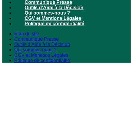
Communiqué Presse
Outils d’Aide à la Décision
Qui sommes-nous ?
CGV et Mentions Légales
Politique de confidentialité
Plan du site
Communiqué Presse
Outils d’Aide à la Décision
Qui sommes-nous ?
CGV et Mentions Légales
Politique de confidentialité