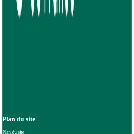
Plan du site
Plan du site